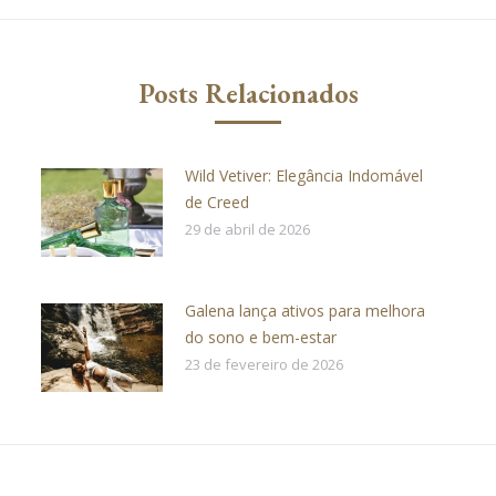
Posts Relacionados
Wild Vetiver: Elegância Indomável
de Creed
29 de abril de 2026
Galena lança ativos para melhora
do sono e bem-estar
23 de fevereiro de 2026