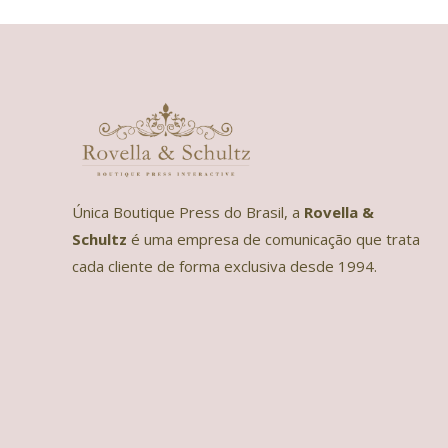
Única Boutique Press do Brasil, a
Rovella &
Schultz
é uma empresa de comunicação que trata
cada cliente de forma exclusiva desde 1994.