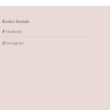
Redes Sociais
Facebook
Instagram