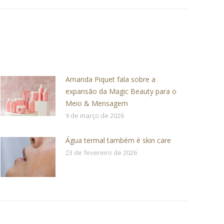
Amanda Piquet fala sobre a
expansão da Magic Beauty para o
Meio & Mensagem
9 de março de 2026
Água termal também é skin care
23 de fevereiro de 2026