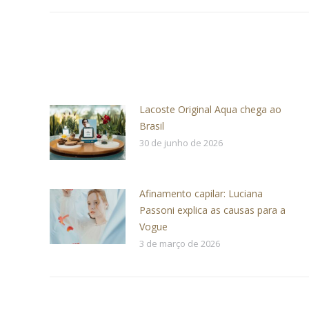
Lacoste Original Aqua chega ao
Brasil
30 de junho de 2026
Afinamento capilar: Luciana
Passoni explica as causas para a
Vogue
3 de março de 2026