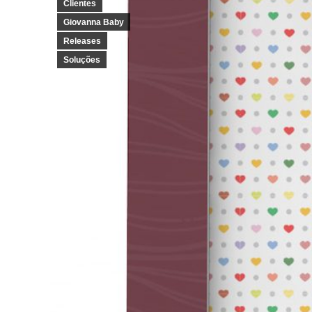
Clientes
Giovanna Baby
Releases
Soluções