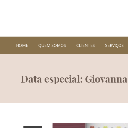
HOME
QUEM SOMOS
CLIENTES
SERVIÇOS
Data especial: Giovanna