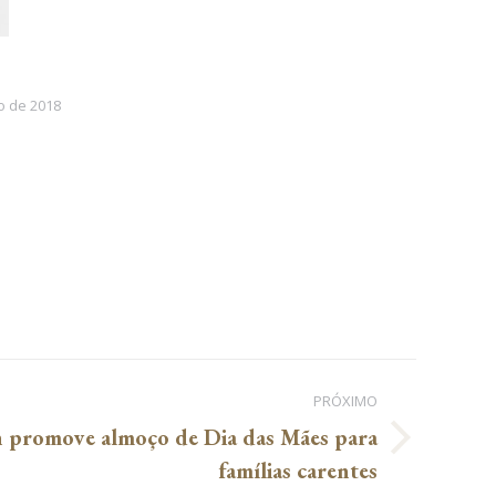
o de 2018
PRÓXIMO
 promove almoço de Dia das Mães para
famílias carentes