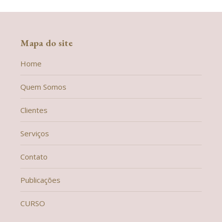
Mapa do site
Home
Quem Somos
Clientes
Serviços
Contato
Publicações
CURSO