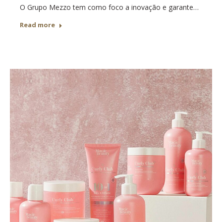
O Grupo Mezzo tem como foco a inovação e garante…
Read more