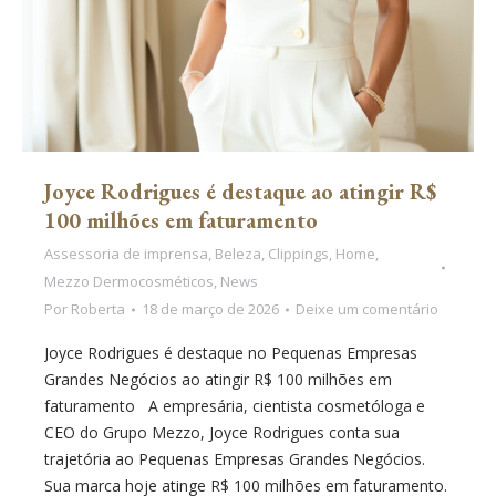
Joyce Rodrigues é destaque ao atingir R$
100 milhões em faturamento
Assessoria de imprensa
,
Beleza
,
Clippings
,
Home
,
Mezzo Dermocosméticos
,
News
Por
Roberta
18 de março de 2026
Deixe um comentário
Joyce Rodrigues é destaque no Pequenas Empresas
Grandes Negócios ao atingir R$ 100 milhões em
faturamento A empresária, cientista cosmetóloga e
CEO do Grupo Mezzo, Joyce Rodrigues conta sua
trajetória ao Pequenas Empresas Grandes Negócios.
Sua marca hoje atinge R$ 100 milhões em faturamento.