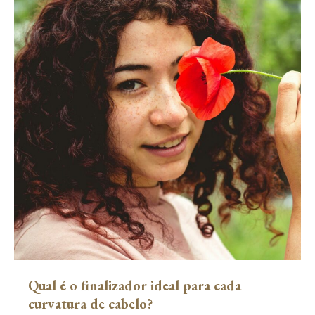
Qual é o finalizador ideal para cada
curvatura de cabelo?