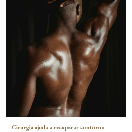
Cirurgia ajuda a recuperar contorno