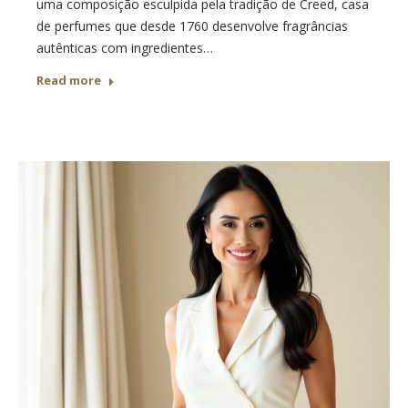
uma composição esculpida pela tradição de Creed, casa
de perfumes que desde 1760 desenvolve fragrâncias
autênticas com ingredientes…
Read more