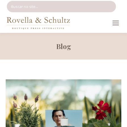
Search:
Blog