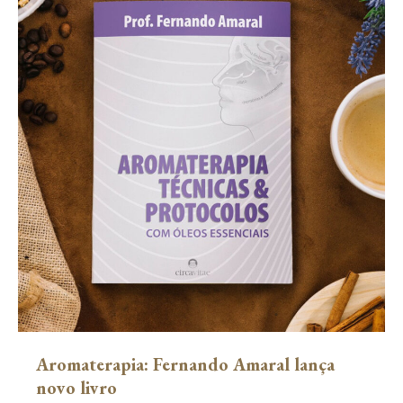
Aromaterapia: Fernando Amaral lança
novo livro