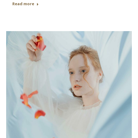
Read more