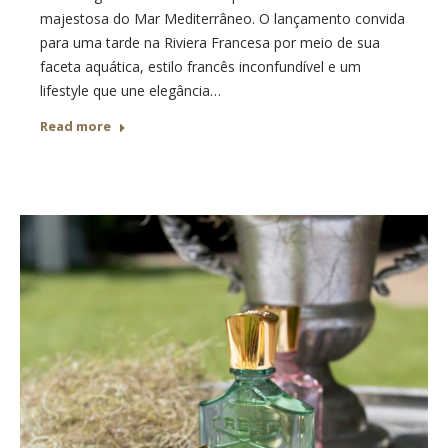
majestosa do Mar Mediterrâneo. O lançamento convida
para uma tarde na Riviera Francesa por meio de sua
faceta aquática, estilo francês inconfundível e um
lifestyle que une elegância…
Read more