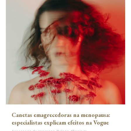
Canetas emagrecedoras na menopausa:
especialistas explicam efeitos na Vogue