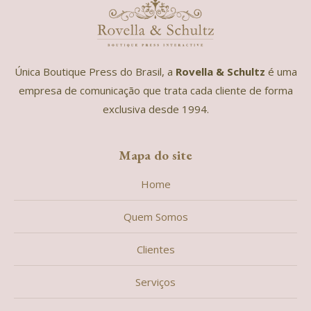
Única Boutique Press do Brasil, a
Rovella & Schultz
é uma
empresa de comunicação que trata cada cliente de forma
exclusiva desde 1994.
Mapa do site
Home
Quem Somos
Clientes
Serviços