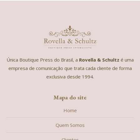
Única Boutique Press do Brasil, a
Rovella & Schultz
é uma
empresa de comunicação que trata cada cliente de forma
exclusiva desde 1994.
Mapa do site
Home
Quem Somos
Clientes