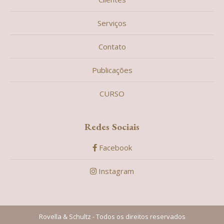
Serviços
Contato
Publicações
CURSO
Redes Sociais
Facebook
Instagram
Rovella & Schultz - Todos os direitos reservados