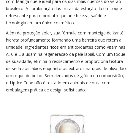
com Manga que é ideal para os dias mais quentes do verão
brasileiro. A combinação das frutas da estação dá um toque
refrescante para o produto que une beleza, saúde e
tecnologia em um único cosmético.
Além da proteção solar, sua fórmula com manteiga de karité
hidrata profundamente formando uma barreira que retém a
umidade. Ingredientes ricos em antioxidantes como vitaminas
A, C e E ajudam na regeneração da pele labial. Com um toque
de suavidade, elimina o ressecamento e proporciona textura
de seda aos lábios enquanto os extratos naturais de oliva dão
um toque de brilho. Sem derivados de glúten na composição,
o Lip Ice Cube não é testado em animais e conta com
embalagem prática de design sofisticado.