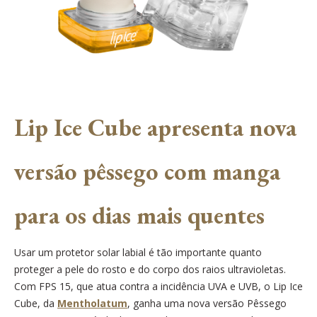
Lip Ice Cube apresenta nova
versão pêssego com manga
para os dias mais quentes
Usar um protetor solar labial é tão importante quanto
proteger a pele do rosto e do corpo dos raios ultravioletas.
Com FPS 15, que atua contra a incidência UVA e UVB, o Lip Ice
Cube, da
Mentholatum
, ganha uma nova versão Pêssego