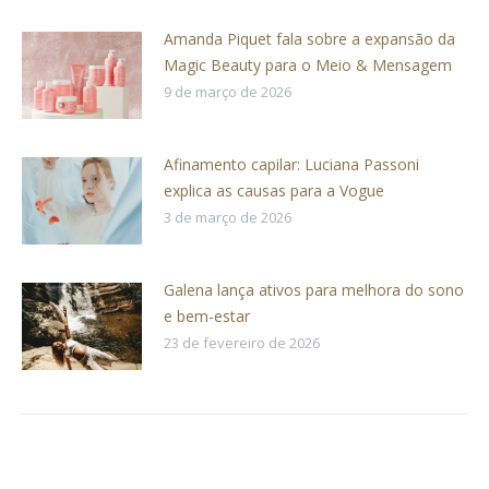
Amanda Piquet fala sobre a expansão da
Magic Beauty para o Meio & Mensagem
9 de março de 2026
Afinamento capilar: Luciana Passoni
explica as causas para a Vogue
3 de março de 2026
Galena lança ativos para melhora do sono
e bem-estar
23 de fevereiro de 2026