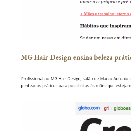
MG Hair Design ensina beleza práti
Profissional no MG Hair Design, salão de Marco Antonio de
penteados práticos para possibilitas às mães que estejam 