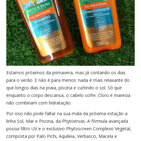
Estamos próximos da primavera, mas já contando os dias
para o verão. E não é para menos: nada é mais relaxante do
que longos dias na praia, piscina e curtindo o sol. Só que
enquanto o corpo descansa, o cabelo sofre. Cloro e maresia
não combinam com hidratação.
Por isso não pode faltar na sua mala da próxima estação a
linha Sol, Mar e Piscina, da Phytoervas. A fórmula avançada
possui filtro UV e o exclusivo Phytoscreen Complexo Vegetal,
composta por Palo Pichi, Aquileia, Verbasco, Macela e