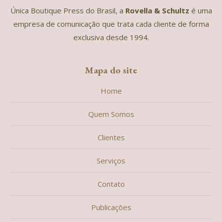
Única Boutique Press do Brasil, a
Rovella & Schultz
é uma
empresa de comunicação que trata cada cliente de forma
exclusiva desde 1994.
Mapa do site
Home
Quem Somos
Clientes
Serviços
Contato
Publicações