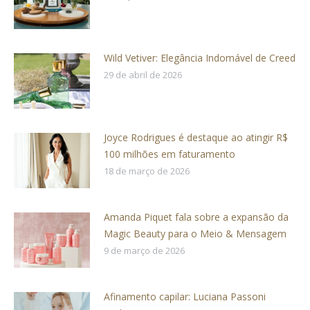
Wild Vetiver: Elegância Indomável de Creed
29 de abril de 2026
Joyce Rodrigues é destaque ao atingir R$
100 milhões em faturamento
18 de março de 2026
Amanda Piquet fala sobre a expansão da
Magic Beauty para o Meio & Mensagem
9 de março de 2026
Afinamento capilar: Luciana Passoni