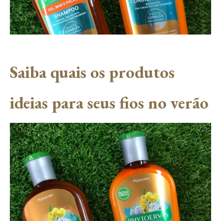
Saiba quais os produtos
ideias para seus fios no verão