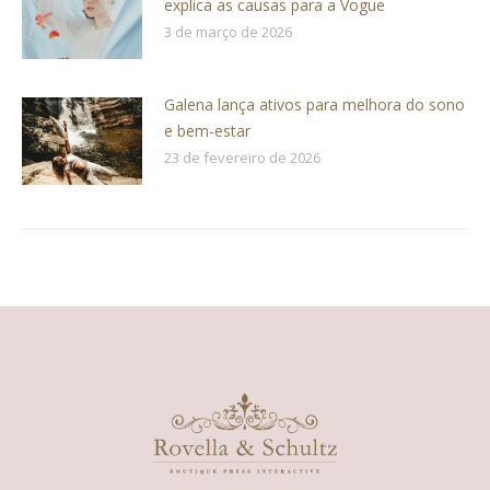
explica as causas para a Vogue
3 de março de 2026
Galena lança ativos para melhora do sono
e bem-estar
23 de fevereiro de 2026