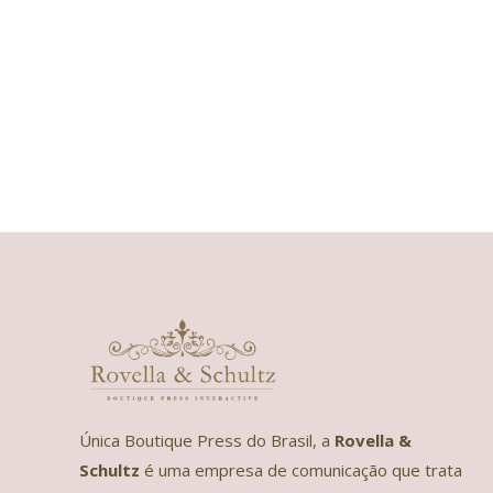
Única Boutique Press do Brasil, a
Rovella &
Schultz
é uma empresa de comunicação que trata