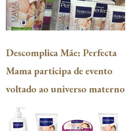
Descomplica Mãe: Perfecta
Mama participa de evento
voltado ao universo materno