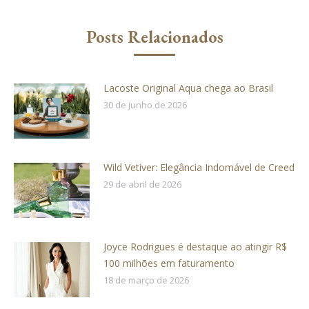
Posts Relacionados
Lacoste Original Aqua chega ao Brasil
30 de junho de 2026
Wild Vetiver: Elegância Indomável de Creed
29 de abril de 2026
Joyce Rodrigues é destaque ao atingir R$
100 milhões em faturamento
18 de março de 2026