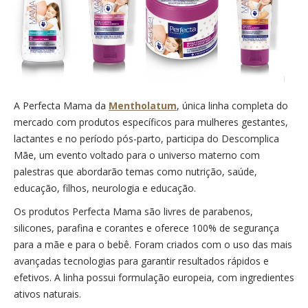
A Perfecta Mama da
Mentholatum
, única linha completa do
mercado com produtos específicos para mulheres gestantes,
lactantes e no período pós-parto, participa do Descomplica
Mãe, um evento voltado para o universo materno com
palestras que abordarão temas como nutrição, saúde,
educação, filhos, neurologia e educação.
Os produtos Perfecta Mama são livres de parabenos,
silicones, parafina e corantes e oferece 100% de segurança
para a mãe e para o bebê. Foram criados com o uso das mais
avançadas tecnologias para garantir resultados rápidos e
efetivos. A linha possui formulação europeia, com ingredientes
ativos naturais.