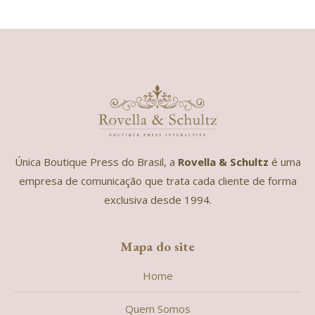
Única Boutique Press do Brasil, a
Rovella & Schultz
é uma
empresa de comunicação que trata cada cliente de forma
exclusiva desde 1994.
Mapa do site
Home
Quem Somos