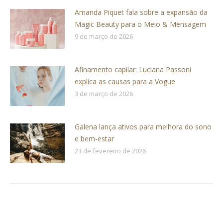
Amanda Piquet fala sobre a expansão da
Magic Beauty para o Meio & Mensagem
9 de março de 2026
Afinamento capilar: Luciana Passoni
explica as causas para a Vogue
3 de março de 2026
Galena lança ativos para melhora do sono
e bem-estar
23 de fevereiro de 2026