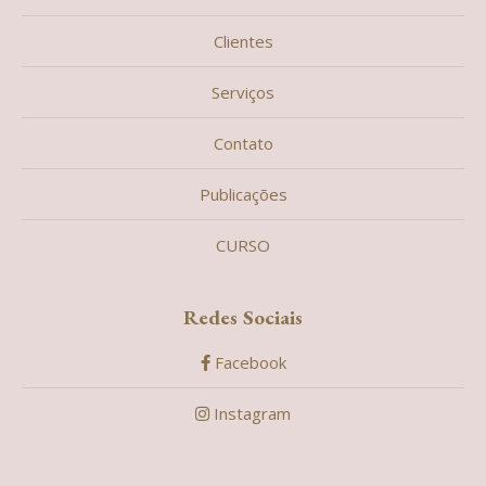
Clientes
Serviços
Contato
Publicações
CURSO
Redes Sociais
Facebook
Instagram