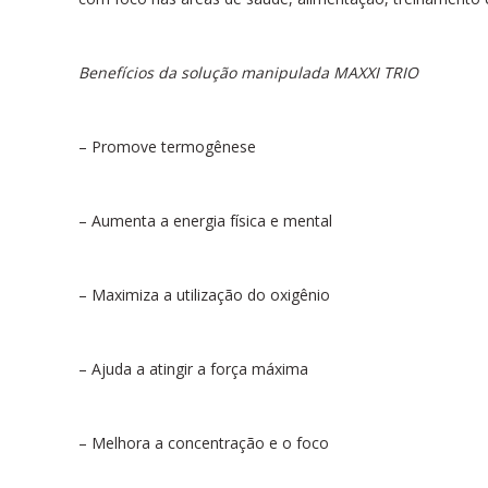
Benefícios da solução manipulada MAXXI TRIO
– Promove termogênese
– Aumenta a energia física e mental
– Maximiza a utilização do oxigênio
– Ajuda a atingir a força máxima
– Melhora a concentração e o foco