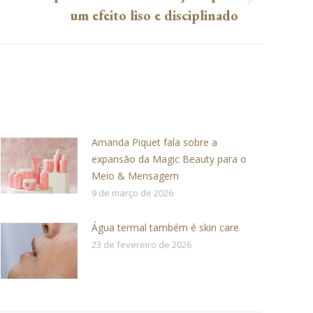
um efeito liso e disciplinado
Amanda Piquet fala sobre a
expansão da Magic Beauty para o
Meio & Mensagem
9 de março de 2026
Água termal também é skin care
23 de fevereiro de 2026