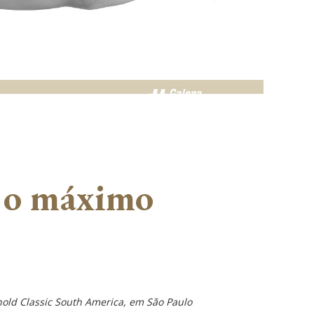
a o máximo
old Classic South America, em São Paulo