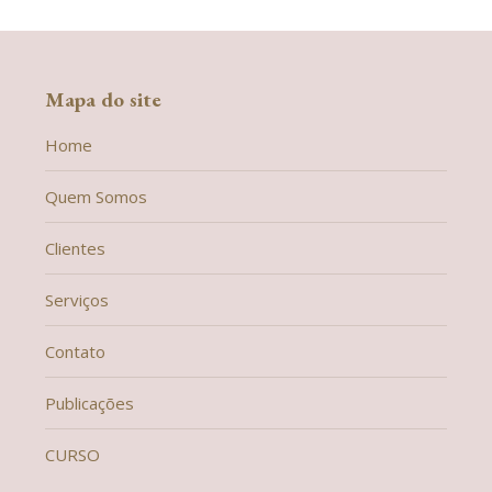
Mapa do site
Home
Quem Somos
Clientes
Serviços
Contato
Publicações
CURSO