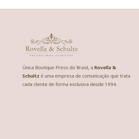
Única Boutique Press do Brasil, a
Rovella &
Schultz
é uma empresa de comunicação que trata
cada cliente de forma exclusiva desde 1994.