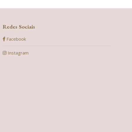
Redes Sociais
Facebook
Instagram