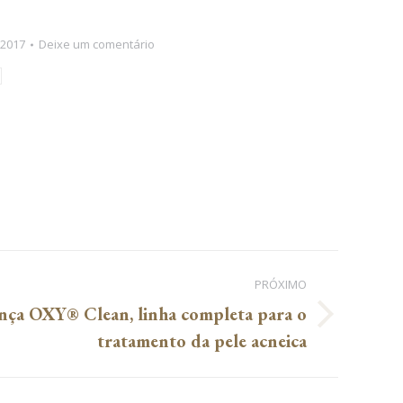
 2017
Deixe um comentário
PRÓXIMO
nça OXY® Clean, linha completa para o
tratamento da pele acneica