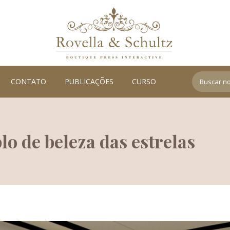
Search:
CONTATO
PUBLICAÇÕES
CURSO
o de beleza das estrelas