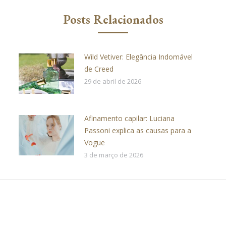
Posts Relacionados
Wild Vetiver: Elegância Indomável
de Creed
29 de abril de 2026
Afinamento capilar: Luciana
Passoni explica as causas para a
Vogue
3 de março de 2026