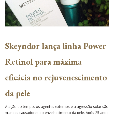
Skeyndor lança linha Power
Retinol para máxima
eficácia no rejuvenescimento
da pele
A ação do tempo, os agentes externos e a agressão solar são
grandes causadores do envelhecimento da pele. Após 25 anos