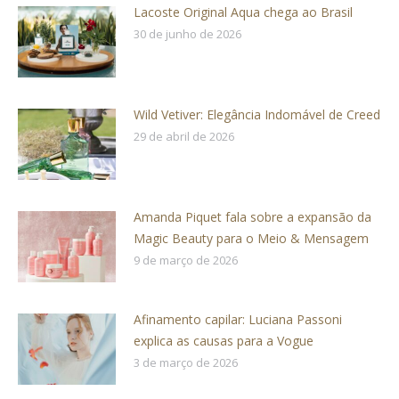
Lacoste Original Aqua chega ao Brasil
30 de junho de 2026
Wild Vetiver: Elegância Indomável de Creed
29 de abril de 2026
Amanda Piquet fala sobre a expansão da
Magic Beauty para o Meio & Mensagem
9 de março de 2026
Afinamento capilar: Luciana Passoni
explica as causas para a Vogue
3 de março de 2026