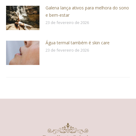
Galena lança ativos para melhora do sono
e bem-estar
23 de fevereiro de 2026
Água termal também é skin care
23 de fevereiro de 2026