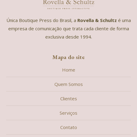
Única Boutique Press do Brasil, a
Rovella & Schultz
é uma
empresa de comunicação que trata cada cliente de forma
exclusiva desde 1994.
Mapa do site
Home
Quem Somos
Clientes
Serviços
Contato