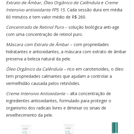
Extrato de Âmbar
,
Óleo Orgânico de Calêndula
e
Creme
Intensivo antioxidante FPS 15.
Cada sessão dura em média
60 minutos e tem valor médio de R$ 260.
Concentrado de Retinol Puro
– solução biológica anti-age
com uma concentração de retinol puro.
Máscara com Extrato de Âmbar
– com propriedades
hidratantes e antioxidantes, a máscara com extrato de âmbar
preserva a beleza natural da pele.
Óleo Orgânico da Calêndula
– rico em carotenoides, o óleo
tem propriedades calmantes que ajudam a controlar a
vermelhidão causada pelos retinóides.
Creme Intensivo Antioxidante
– alta concentração de
ingredientes antioxidantes, formulado para proteger o
organismo dos radicais livres e diminuir os sinais de
envelhecimento da pele.