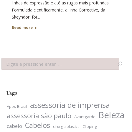
linhas de expressão e até as rugas mais profundas.
Formulada cientificamente, a linha Corrective, da
Skeyndor, foi…
Read more
Search:
Tags
assessoria de imprensa
Apex-Brasil
Beleza
assessoria são paulo
Avantgarde
Cabelos
cabelo
Clipping
cirurgia plástica