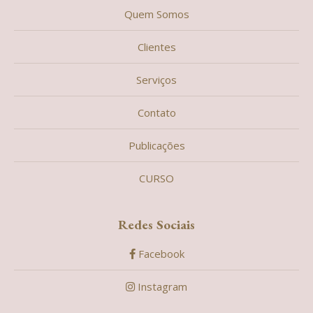
Quem Somos
Clientes
Serviços
Contato
Publicações
CURSO
Redes Sociais
Facebook
Instagram