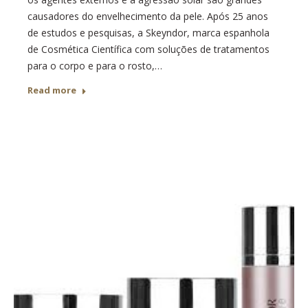
causadores do envelhecimento da pele. Após 25 anos
de estudos e pesquisas, a Skeyndor, marca espanhola
de Cosmética Científica com soluções de tratamentos
para o corpo e para o rosto,…
Read more