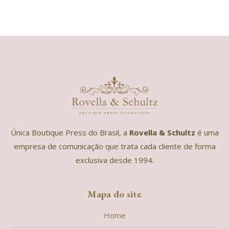
Única Boutique Press do Brasil, a
Rovella & Schultz
é uma
empresa de comunicação que trata cada cliente de forma
exclusiva desde 1994.
Mapa do site
Home