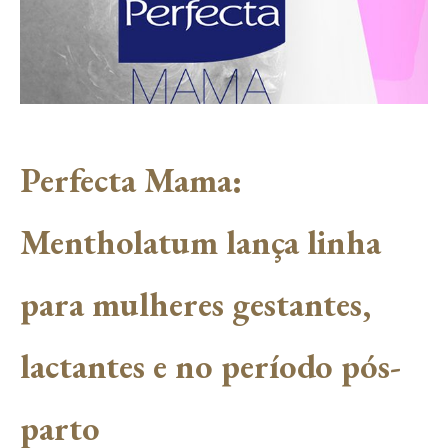
Perfecta Mama:
Mentholatum lança linha
para mulheres gestantes,
lactantes e no período pós-
parto