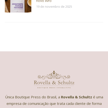
novo livro
19 de novembro de 2025
Única Boutique Press do Brasil, a
Rovella & Schultz
é uma
empresa de comunicação que trata cada cliente de forma