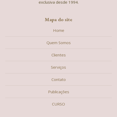
exclusiva desde 1994.
Mapa do site
Home
Quem Somos
Clientes
Serviços
Contato
Publicações
CURSO