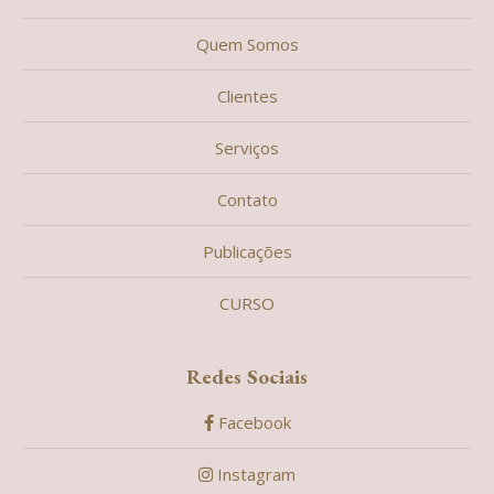
Quem Somos
Clientes
Serviços
Contato
Publicações
CURSO
Redes Sociais
Facebook
Instagram