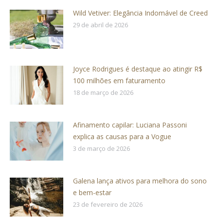
Wild Vetiver: Elegância Indomável de Creed
29 de abril de 2026
Joyce Rodrigues é destaque ao atingir R$
100 milhões em faturamento
18 de março de 2026
Afinamento capilar: Luciana Passoni
explica as causas para a Vogue
3 de março de 2026
Galena lança ativos para melhora do sono
e bem-estar
23 de fevereiro de 2026