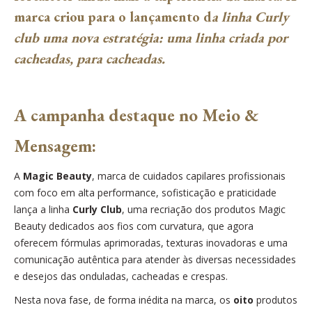
marca criou para o lançamento d
a linha Curly
club uma nova estratégia: uma linha
criada por
cacheadas, para cacheadas.
A campanha destaque no Meio &
Mensagem:
A
Magic Beauty
, marca de cuidados capilares profissionais
com foco em alta performance, sofisticação e praticidade
lança a linha
Curly Club
, uma recriação dos produtos Magic
Beauty dedicados aos fios com curvatura, que agora
oferecem fórmulas aprimoradas, texturas inovadoras e uma
comunicação autêntica para atender às diversas necessidades
e desejos das onduladas, cacheadas e crespas.
Nesta nova fase, de forma inédita na marca, os
oito
produtos