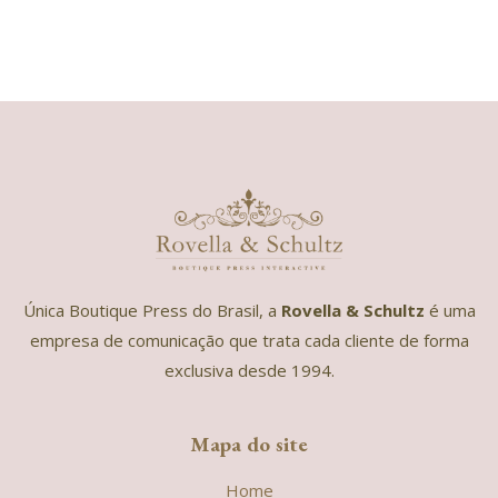
Única Boutique Press do Brasil, a
Rovella & Schultz
é uma
empresa de comunicação que trata cada cliente de forma
exclusiva desde 1994.
Mapa do site
Home