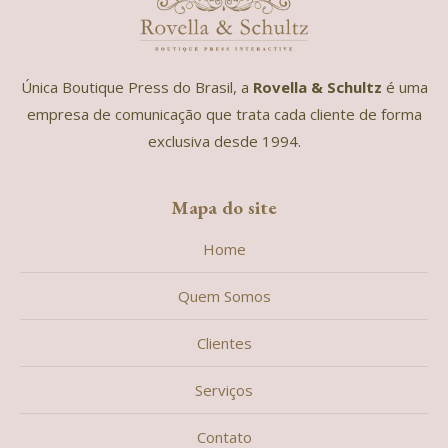
Única Boutique Press do Brasil, a
Rovella & Schultz
é uma
empresa de comunicação que trata cada cliente de forma
exclusiva desde 1994.
Mapa do site
Home
Quem Somos
Clientes
Serviços
Contato