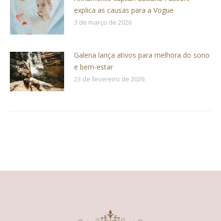
explica as causas para a Vogue
3 de março de 2026
Galena lança ativos para melhora do sono
e bem-estar
23 de fevereiro de 2026