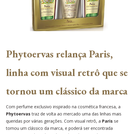
Phytoervas relança Paris,
linha com visual retrô que se
tornou um clássico da marca
Com perfume exclusivo inspirado na cosmética francesa, a
Phytoervas
traz de volta ao mercado uma das linhas mais
queridas por várias gerações. Com visual retrô, a
Paris
se
tornou um clássico da marca, e poderá ser encontrada