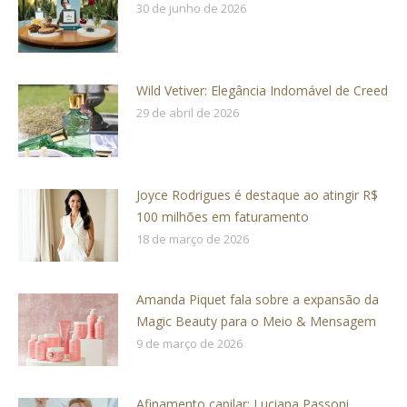
30 de junho de 2026
Wild Vetiver: Elegância Indomável de Creed
29 de abril de 2026
Joyce Rodrigues é destaque ao atingir R$
100 milhões em faturamento
18 de março de 2026
Amanda Piquet fala sobre a expansão da
Magic Beauty para o Meio & Mensagem
9 de março de 2026
Afinamento capilar: Luciana Passoni