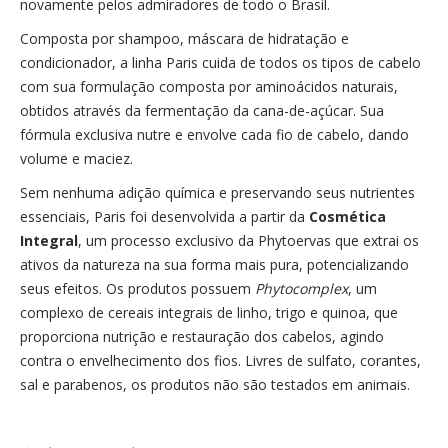
novamente pelos admiradores de todo o Brasil.
Composta por shampoo, máscara de hidratação e
condicionador, a linha Paris cuida de todos os tipos de cabelo
com sua formulação composta por aminoácidos naturais,
obtidos através da fermentação da cana-de-açúcar. Sua
fórmula exclusiva nutre e envolve cada fio de cabelo, dando
volume e maciez.
Sem nenhuma adição química e preservando seus nutrientes
essenciais, Paris foi desenvolvida a partir da
Cosmética
Integral
, um processo exclusivo da Phytoervas que extrai os
ativos da natureza na sua forma mais pura, potencializando
seus efeitos. Os produtos possuem
Phytocomplex
, um
complexo de cereais integrais de linho, trigo e quinoa, que
proporciona nutrição e restauração dos cabelos, agindo
contra o envelhecimento dos fios. Livres de sulfato, corantes,
sal e parabenos, os produtos não são testados em animais.