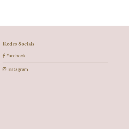
Redes Sociais
Facebook
Instagram