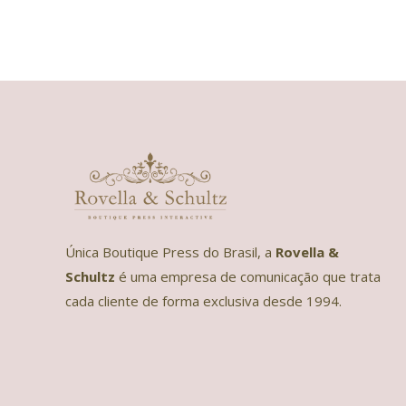
Única Boutique Press do Brasil, a
Rovella &
Schultz
é uma empresa de comunicação que trata
cada cliente de forma exclusiva desde 1994.