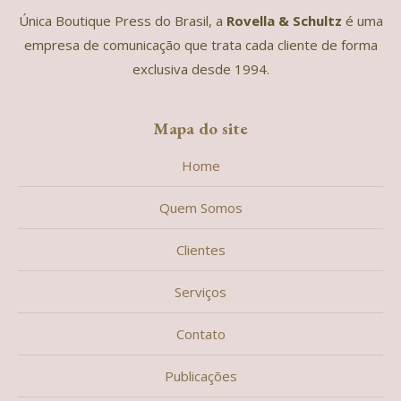
Única Boutique Press do Brasil, a
Rovella & Schultz
é uma
empresa de comunicação que trata cada cliente de forma
exclusiva desde 1994.
Mapa do site
Home
Quem Somos
Clientes
Serviços
Contato
Publicações