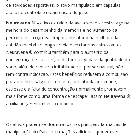
de atividades esportivas, o ativo manipulado em cápsulas
ajuda no controle e manutenção do peso.
Neuravena ®
– ativo extraído da aveia verde silvestre age na
melhora do desempenho da memória e no aumento da
performance cognitiva. Importante aliado na melhora da
aptidão mental ao longo do dia e em tarefas estressantes,
Neuravena ® contribui também para o aumento da
concentração e da atenção de forma aguda e da qualidade do
sono, além de reduzir a irritabilidade e, por ser natural, não
tem contra indicação. Estes benefícios reduzem a compulsão
por alimentos salgados, onde o aumento da ansiedade,
estresse e a falta de concentração normalmente promovem
mais fome como uma forma de “escape”, assim Neuravena ®
auxilia no gerenciamento do peso.
Os ativos podem ser formulados nas principais farmácias de
manipulação do País. Informações adicionais podem ser