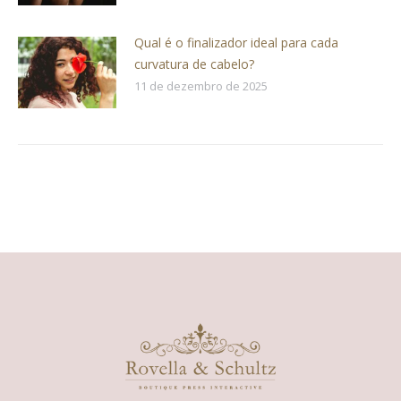
Qual é o finalizador ideal para cada
curvatura de cabelo?
11 de dezembro de 2025