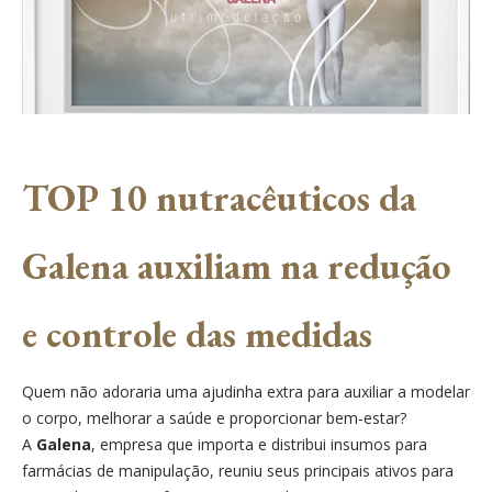
TOP 10 nutracêuticos da
Galena auxiliam na redução
e controle das medidas
Quem não adoraria uma ajudinha extra para auxiliar a modelar
o corpo, melhorar a saúde e proporcionar bem-estar?
A
Galena
, empresa que importa e distribui insumos para
farmácias de manipulação, reuniu seus principais ativos para