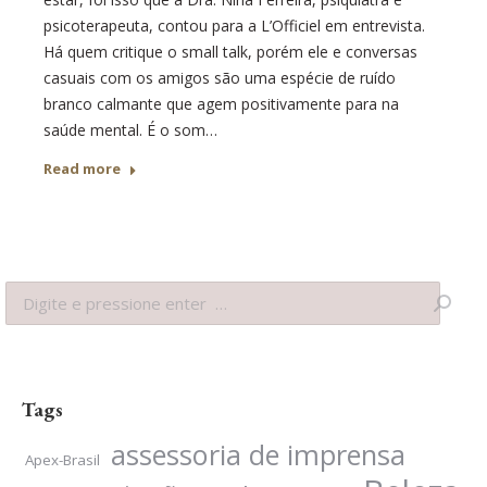
psicoterapeuta, contou para a L’Officiel em entrevista.
Há quem critique o small talk, porém ele e conversas
casuais com os amigos são uma espécie de ruído
branco calmante que agem positivamente para na
saúde mental. É o som…
Read more
Search:
Tags
assessoria de imprensa
Apex-Brasil