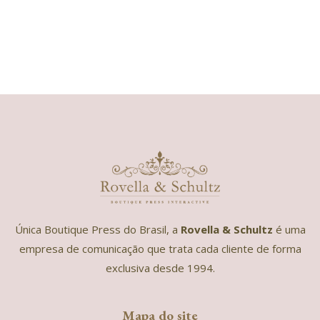
Única Boutique Press do Brasil, a
Rovella & Schultz
é uma
empresa de comunicação que trata cada cliente de forma
exclusiva desde 1994.
Mapa do site