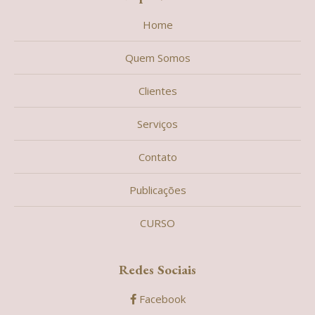
Home
Quem Somos
Clientes
Serviços
Contato
Publicações
CURSO
Redes Sociais
Facebook