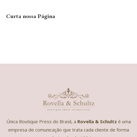
Curta nossa Página
Única Boutique Press do Brasil, a
Rovella & Schultz
é uma
empresa de comunicação que trata cada cliente de forma