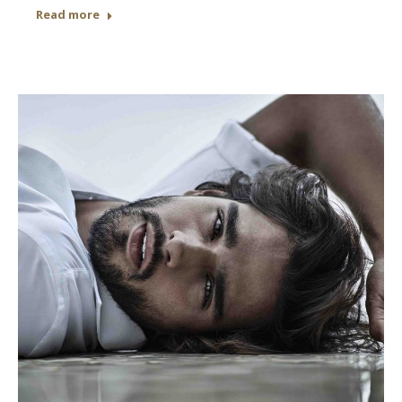
Read more