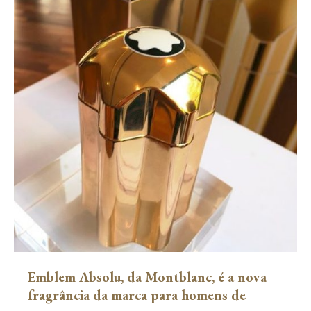
Emblem Absolu, da Montblanc, é a nova
fragrância da marca para homens de