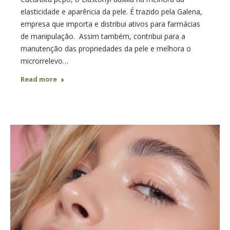
elasticidade e aparência da pele. É trazido pela Galena,
empresa que importa e distribui ativos para farmácias
de manipulação. Assim também, contribui para a
manutenção das propriedades da pele e melhora o
microrrelevo…
Read more