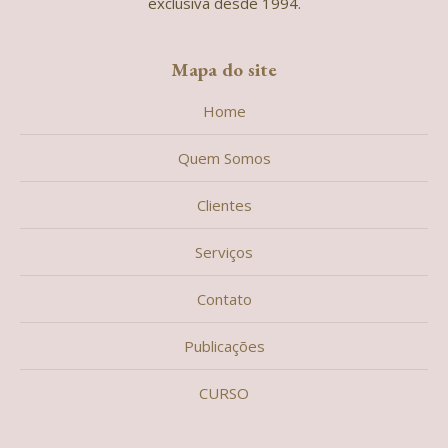
exclusiva desde 1994.
Mapa do site
Home
Quem Somos
Clientes
Serviços
Contato
Publicações
CURSO