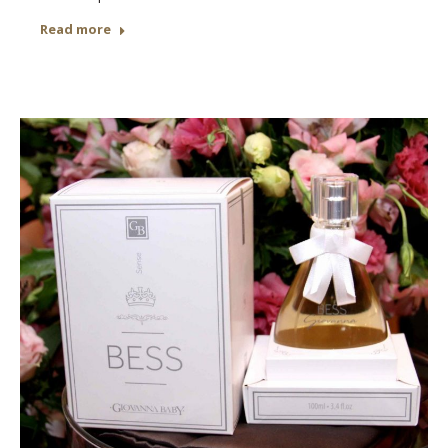
Read more