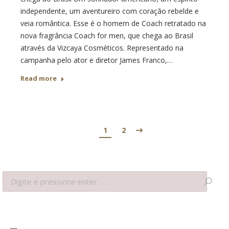
independente, um aventureiro com coração rebelde e
veia romântica. Esse é o homem de Coach retratado na
nova fragrância Coach for men, que chega ao Brasil
através da Vizcaya Cosméticos. Representado na
campanha pelo ator e diretor James Franco,…
Read more
1
2
Search: