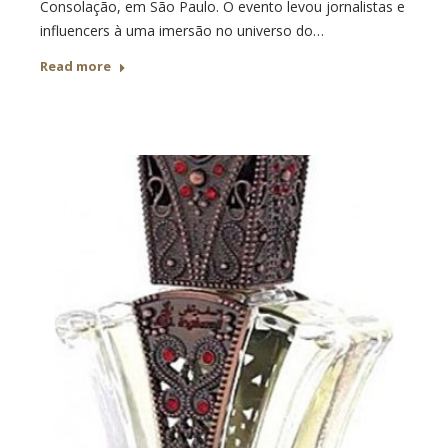
Consolação, em São Paulo. O evento levou jornalistas e
influencers à uma imersão no universo do…
Read more