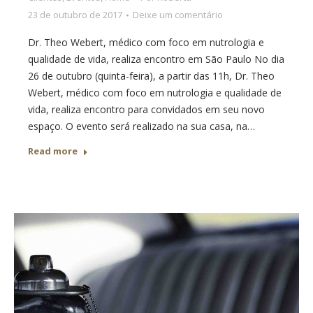
23 de outubro de 2017
Deixe um comentário
Dr. Theo Webert, médico com foco em nutrologia e
qualidade de vida, realiza encontro em São Paulo No dia
26 de outubro (quinta-feira), a partir das 11h, Dr. Theo
Webert, médico com foco em nutrologia e qualidade de
vida, realiza encontro para convidados em seu novo
espaço. O evento será realizado na sua casa, na…
Read more