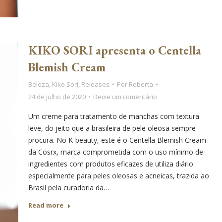
KIKO SORI apresenta o Centella
Blemish Cream
Beleza
,
Kiko Sori
,
Releases
Por
Roberta
24 de julho de 2020
Deixe um comentário
Um creme para tratamento de manchas com textura
leve, do jeito que a brasileira de pele oleosa sempre
procura. No K-beauty, este é o Centella Blemish Cream
da Cosrx, marca comprometida com o uso mínimo de
ingredientes com produtos eficazes de utiliza diário
especialmente para peles oleosas e acneicas, trazida ao
Brasil pela curadoria da…
Read more