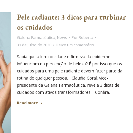
Pele radiante: 3 dicas para turbinar
os cuidados
Galena Farmacêutica
,
News
Por
Roberta
31 de julho de 2020
Deixe um comentário
Sabia que a luminosidade e firmeza da epiderme
influenciam na percepção de beleza? É por isso que os
cuidados para uma pele radiante devem fazer parte da
rotina de qualquer pessoa. Claudia Coral, vice-
presidente da Galena Farmacêutica, revela 3 dicas de
cuidados com ativos transformadores. Confira.
Read more