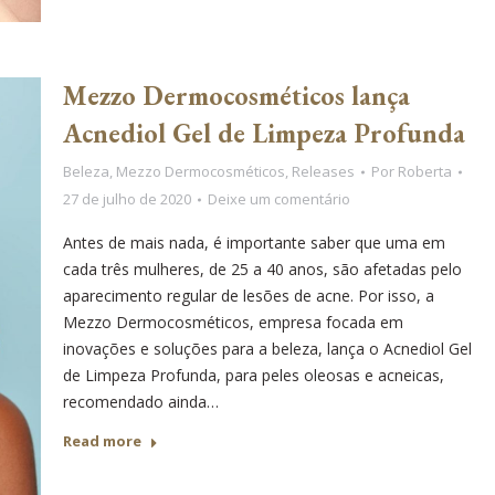
Mezzo Dermocosméticos lança
Acnediol Gel de Limpeza Profunda
Beleza
,
Mezzo Dermocosméticos
,
Releases
Por
Roberta
27 de julho de 2020
Deixe um comentário
Antes de mais nada, é importante saber que uma em
cada três mulheres, de 25 a 40 anos, são afetadas pelo
aparecimento regular de lesões de acne. Por isso, a
Mezzo Dermocosméticos, empresa focada em
inovações e soluções para a beleza, lança o Acnediol Gel
de Limpeza Profunda, para peles oleosas e acneicas,
recomendado ainda…
Read more