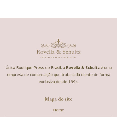
Única Boutique Press do Brasil, a
Rovella & Schultz
é uma
empresa de comunicação que trata cada cliente de forma
exclusiva desde 1994.
Mapa do site
Home