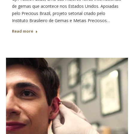
de gemas que acontece nos Estados Unidos. Apoiadas
pelo Precious Brazil, projeto setorial criado pelo
Instituto Brasileiro de Gemas e Metais Preciosos…
Read more