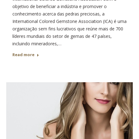
objetivo de beneficiar a indústria e promover o
conhecimento acerca das pedras preciosas, a
International Colored Gemstone Association (ICA) é uma
organização sem fins lucrativos que reúne mais de 700
líderes mundiais do setor de gemas de 47 países,
incluindo mineradores,…
Read more