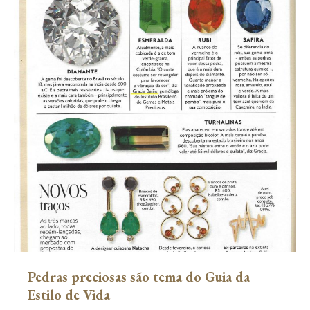
Pedras preciosas são tema do Guia da
Estilo de Vida