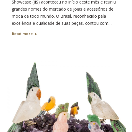
Showcase (JIS) aconteceu no início deste mês e reuniu
grandes nomes do mercado de joias e acessórios de
moda de todo mundo. O Brasil, reconhecido pela
excelência e qualidade de suas peças, contou com…
Read more