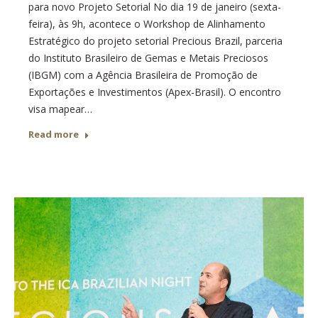
para novo Projeto Setorial No dia 19 de janeiro (sexta-
feira), às 9h, acontece o Workshop de Alinhamento
Estratégico do projeto setorial Precious Brazil, parceria
do Instituto Brasileiro de Gemas e Metais Preciosos
(IBGM) com a Agência Brasileira de Promoção de
Exportações e Investimentos (Apex-Brasil). O encontro
visa mapear…
Read more