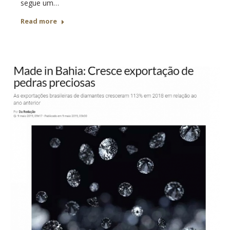
segue um…
Read more