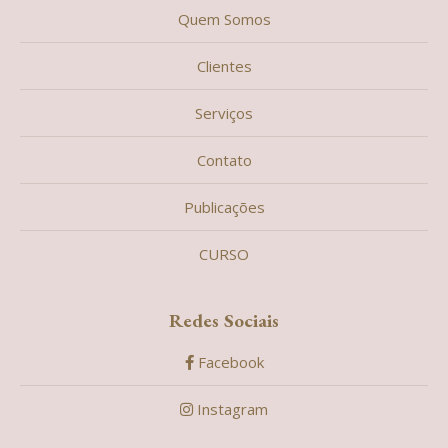
Quem Somos
Clientes
Serviços
Contato
Publicações
CURSO
Redes Sociais
Facebook
Instagram