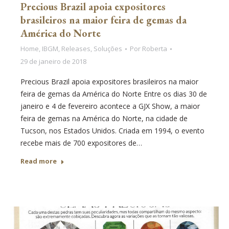
Precious Brazil apoia expositores
brasileiros na maior feira de gemas da
América do Norte
Home
,
IBGM
,
Releases
,
Soluções
Por
Roberta
29 de janeiro de 2018
Precious Brazil apoia expositores brasileiros na maior
feira de gemas da América do Norte Entre os dias 30 de
janeiro e 4 de fevereiro acontece a GJX Show, a maior
feira de gemas na América do Norte, na cidade de
Tucson, nos Estados Unidos. Criada em 1994, o evento
recebe mais de 700 expositores de…
Read more