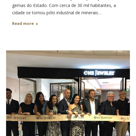
gemas do Estado. Com cerca de 30 mil habitantes, a
cidade se tornou pólo industrial de minerais…
Read more