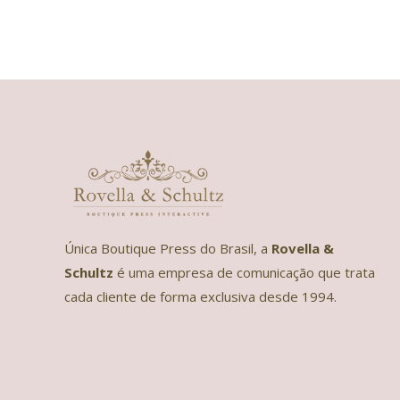
Única Boutique Press do Brasil, a
Rovella &
Schultz
é uma empresa de comunicação que trata
cada cliente de forma exclusiva desde 1994.