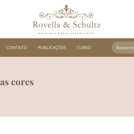
Search:
CONTATO
PUBLICAÇÕES
CURSO
as cores