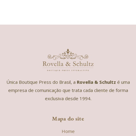
Única Boutique Press do Brasil, a
Rovella & Schultz
é uma
empresa de comunicação que trata cada cliente de forma
exclusiva desde 1994.
Mapa do site
Home