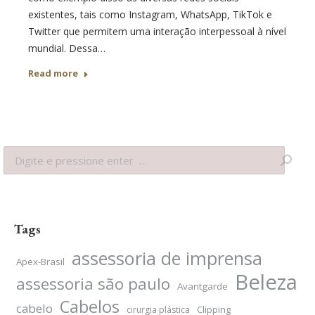
existentes, tais como Instagram, WhatsApp, TikTok e
Twitter que permitem uma interação interpessoal à nível
mundial. Dessa…
Read more
Search:
Tags
assessoria de imprensa
Apex-Brasil
Beleza
assessoria são paulo
Avantgarde
Cabelos
cabelo
Clipping
cirurgia plástica