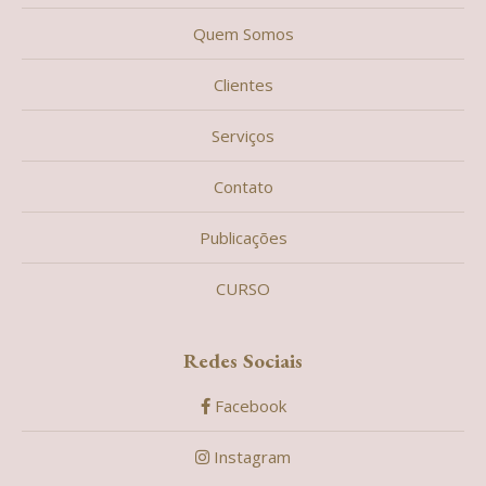
Quem Somos
Clientes
Serviços
Contato
Publicações
CURSO
Redes Sociais
Facebook
Instagram