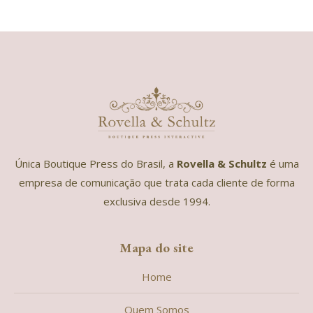
Única Boutique Press do Brasil, a
Rovella & Schultz
é uma
empresa de comunicação que trata cada cliente de forma
exclusiva desde 1994.
Mapa do site
Home
Quem Somos