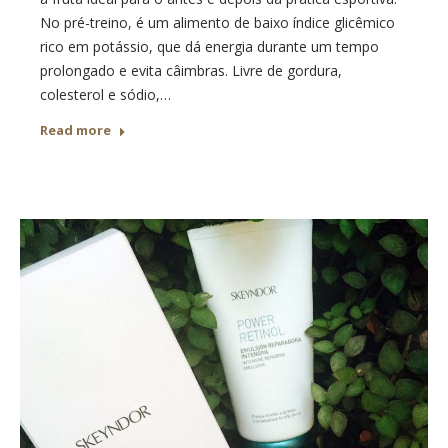
No pré-treino, é um alimento de baixo índice glicêmico
rico em potássio, que dá energia durante um tempo
prolongado e evita câimbras. Livre de gordura,
colesterol e sódio,…
Read more