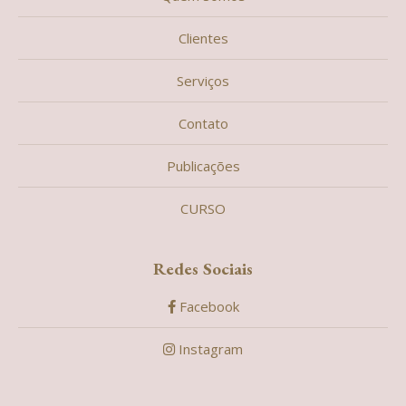
Clientes
Serviços
Contato
Publicações
CURSO
Redes Sociais
Facebook
Instagram