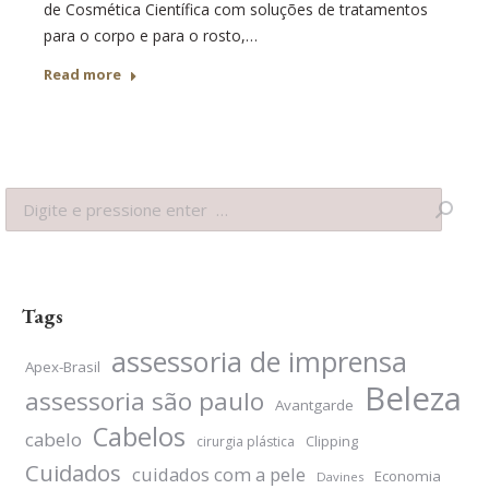
de Cosmética Científica com soluções de tratamentos
para o corpo e para o rosto,…
Read more
Search:
Tags
assessoria de imprensa
Apex-Brasil
Beleza
assessoria são paulo
Avantgarde
Cabelos
cabelo
Clipping
cirurgia plástica
Cuidados
cuidados com a pele
Economia
Davines