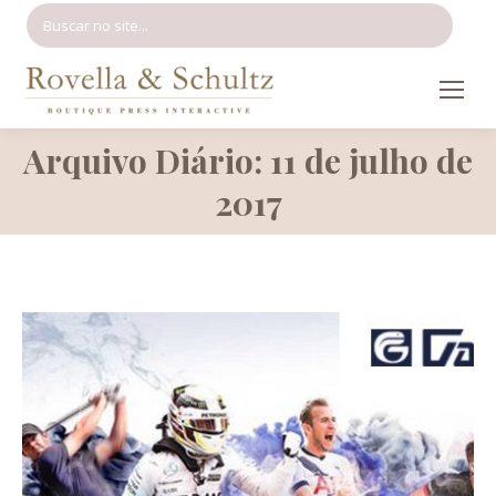
Search:
Arquivo Diário: 11 de julho de
Você está aqui:
2017