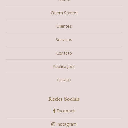
Quem Somos
Clientes
Serviços
Contato
Publicações
CURSO
Redes Sociais
Facebook
Instagram