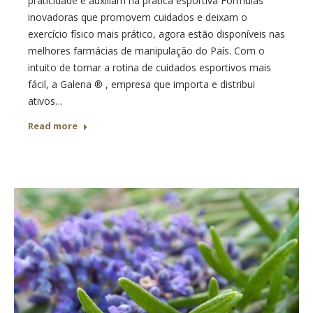
praticidade e auxiliam na prática esportiva Fórmulas
inovadoras que promovem cuidados e deixam o
exercício físico mais prático, agora estão disponíveis nas
melhores farmácias de manipulação do País. Com o
intuito de tornar a rotina de cuidados esportivos mais
fácil, a Galena ® , empresa que importa e distribui
ativos…
Read more