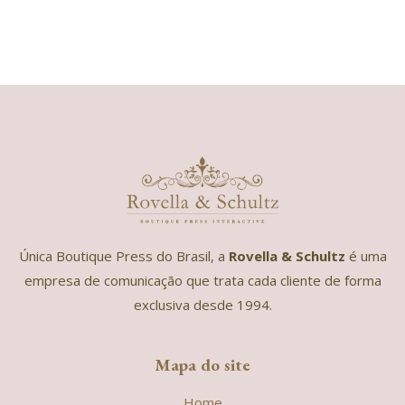
Única Boutique Press do Brasil, a
Rovella & Schultz
é uma
empresa de comunicação que trata cada cliente de forma
exclusiva desde 1994.
Mapa do site
Home