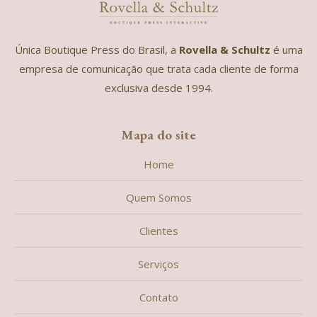
Única Boutique Press do Brasil, a
Rovella & Schultz
é uma
empresa de comunicação que trata cada cliente de forma
exclusiva desde 1994.
Mapa do site
Home
Quem Somos
Clientes
Serviços
Contato