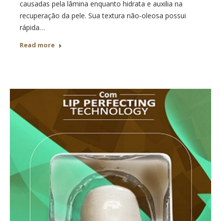
causadas pela lâmina enquanto hidrata e auxilia na
recuperação da pele. Sua textura não-oleosa possui
rápida…
Read more