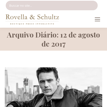
Search:
Arquivo Diário: 12 de agosto
Você está aqui:
de 2017