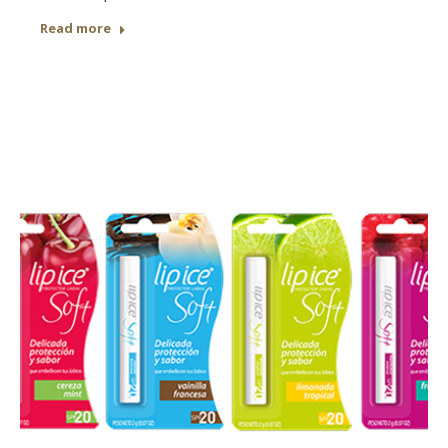
Read more