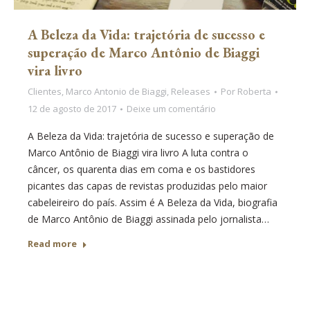
A Beleza da Vida: trajetória de sucesso e
superação de Marco Antônio de Biaggi
vira livro
Clientes
,
Marco Antonio de Biaggi
,
Releases
Por
Roberta
12 de agosto de 2017
Deixe um comentário
A Beleza da Vida: trajetória de sucesso e superação de
Marco Antônio de Biaggi vira livro A luta contra o
câncer, os quarenta dias em coma e os bastidores
picantes das capas de revistas produzidas pelo maior
cabeleireiro do país. Assim é A Beleza da Vida, biografia
de Marco Antônio de Biaggi assinada pelo jornalista…
Read more