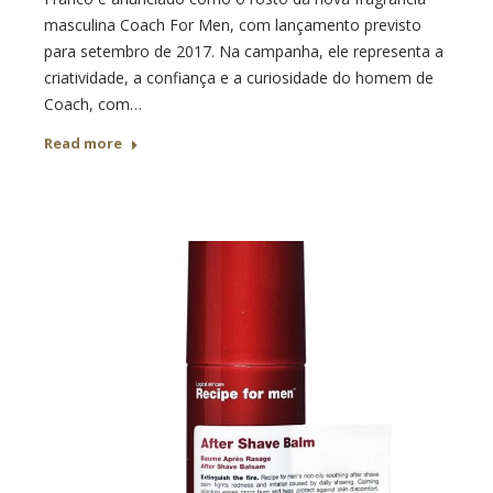
masculina Coach For Men, com lançamento previsto
para setembro de 2017. Na campanha, ele representa a
criatividade, a confiança e a curiosidade do homem de
Coach, com…
Read more