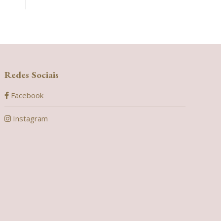
Redes Sociais
Facebook
Instagram