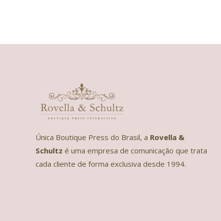
Única Boutique Press do Brasil, a
Rovella &
Schultz
é uma empresa de comunicação que trata
cada cliente de forma exclusiva desde 1994.