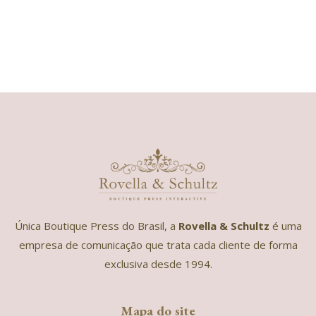
Única Boutique Press do Brasil, a
Rovella & Schultz
é uma
empresa de comunicação que trata cada cliente de forma
exclusiva desde 1994.
Mapa do site