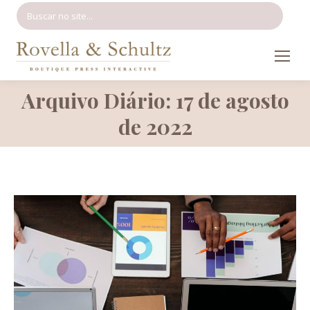
Search:
Arquivo Diário: 17 de agosto
Você está aqui:
de 2022