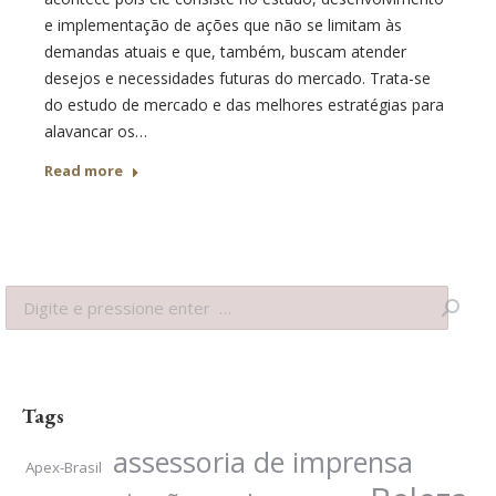
e implementação de ações que não se limitam às
demandas atuais e que, também, buscam atender
desejos e necessidades futuras do mercado. Trata-se
do estudo de mercado e das melhores estratégias para
alavancar os…
Read more
Search:
Tags
assessoria de imprensa
Apex-Brasil