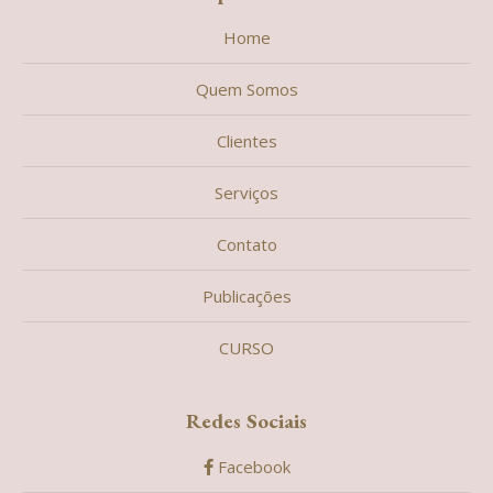
Home
Quem Somos
Clientes
Serviços
Contato
Publicações
CURSO
Redes Sociais
Facebook