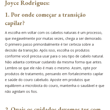
Joyce Rodrigues:
1. Por onde começar a transição
capilar?
A escolha em voltar com os cabelos naturais é um processo,
que inegavelmente por muitas vezes, chega a ser demorado.
O primeiro passo primordialmente é ter certeza sobre a
decisão da transição. Após isso, escolha os produtos
conforme você precisa usar para o seu tipo de cabelo natural.
Não adianta continuar cuidando da mesma forma que antes.
Lembre-se que ele não é mais o mesmo. Assim, opte por
produtos de tratamento, pensando em fortalecimento capilar
e saúde do couro cabeludo. Aposte em produtos que
equilibrem a microbiota do couro, mantenha-o saudável e que
não agridam os fios.
2. Quais os cuidados devemos ter com