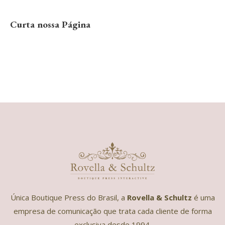
Curta nossa Página
Única Boutique Press do Brasil, a
Rovella & Schultz
é uma
empresa de comunicação que trata cada cliente de forma
exclusiva desde 1994.