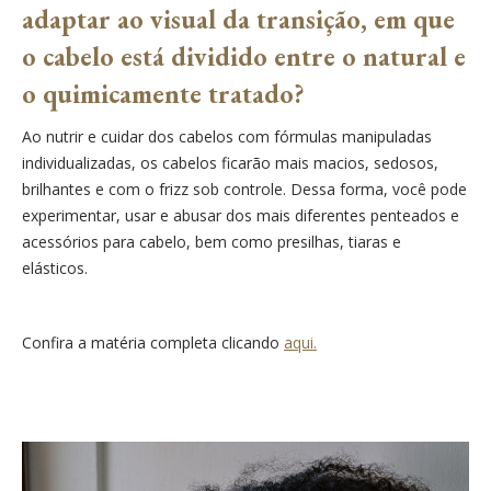
adaptar ao visual da transição, em que
o cabelo está dividido entre o natural e
o quimicamente tratado?
Ao nutrir e cuidar dos cabelos com fórmulas manipuladas
individualizadas, os cabelos ficarão mais macios, sedosos,
brilhantes e com o frizz sob controle. Dessa forma, você pode
experimentar, usar e abusar dos mais diferentes penteados e
acessórios para cabelo, bem como presilhas, tiaras e
elásticos.
Confira a matéria completa clicando
aqui.