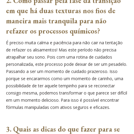
2. Como passar pela fase da transição
em que há duas texturas nos fios de
maneira mais tranquila para não
refazer os processos químicos?
É preciso muita calma e paciência para não cair na tentação
de refazer os alisamentos! Mas este período não precisa
atrapalhar seu sono. Pois com uma rotina de cuidados
personalizada, este processo pode deixar de ser um pesadelo.
Passando a ser um momento de cuidado prazeroso. Isso
porque se encararmos como um momento de carinho, uma
possibilidade de ter aquele tempinho para se reconectar
consigo mesma, podemos transformar o que parece ser difícil
em um momento delicioso. Para isso é possível encontrar
fórmulas manipuladas com ativos seguros e eficazes.
3. Quais as dicas do que fazer para se