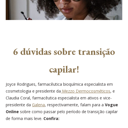
6 dúvidas sobre transição
capilar!
Joyce Rodrigues, farmacêutica bioquímica especialista em
cosmetologia e presidente da
Mezzo Dermocosméticos
, e
Claudia Coral, farmacêutica especialista em ativos e vice-
presidente da
Galena
, respectivamente, falam para a
Vogue
Online
sobre como passar pelo período de transição capilar
de forma mais leve.
Confira: