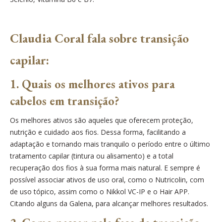
Claudia Coral fala sobre transição
capilar:
1. Quais os melhores ativos para
cabelos em transição?
Os melhores ativos são aqueles que oferecem proteção,
nutrição e cuidado aos fios. Dessa forma, facilitando a
adaptação e tornando mais tranquilo o período entre o último
tratamento capilar (tintura ou alisamento) e a total
recuperação dos fios à sua forma mais natural. E sempre é
possível associar ativos de uso oral, como o Nutricolin, com
de uso tópico, assim como o Nikkol VC-IP e o Hair APP.
Citando alguns da Galena, para alcançar melhores resultados.