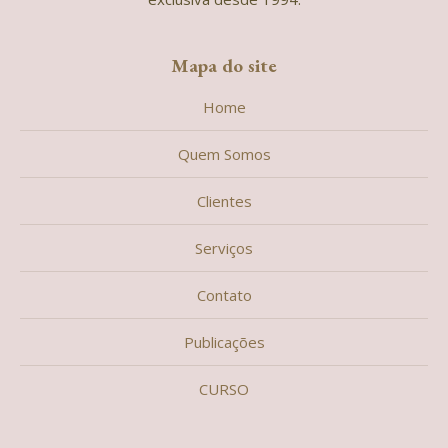
Mapa do site
Home
Quem Somos
Clientes
Serviços
Contato
Publicações
CURSO