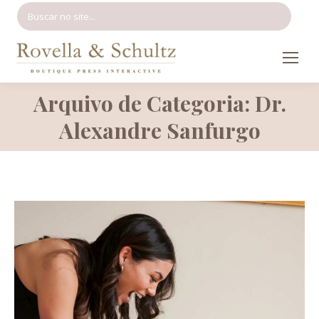
Search:
Arquivo de Categoria: Dr.
Você está aqui:
Alexandre Sanfurgo