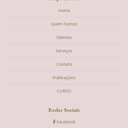
Home
Quem Somos
Clientes
Serviços
Contato
Publicações
CURSO
Redes Sociais
Facebook