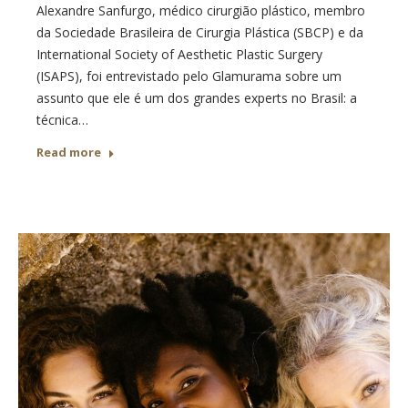
Alexandre Sanfurgo, médico cirurgião plástico, membro
da Sociedade Brasileira de Cirurgia Plástica (SBCP) e da
International Society of Aesthetic Plastic Surgery
(ISAPS), foi entrevistado pelo Glamurama sobre um
assunto que ele é um dos grandes experts no Brasil: a
técnica…
Read more