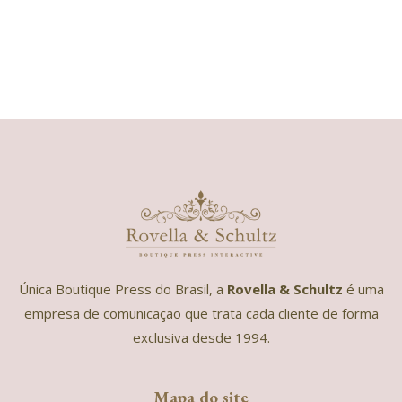
Única Boutique Press do Brasil, a
Rovella & Schultz
é uma
empresa de comunicação que trata cada cliente de forma
exclusiva desde 1994.
Mapa do site