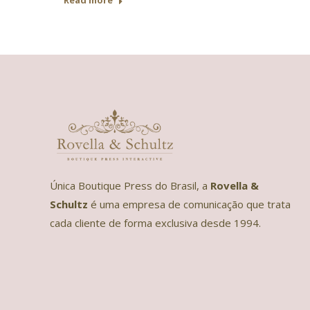
Read more
Única Boutique Press do Brasil, a
Rovella &
Schultz
é uma empresa de comunicação que trata
cada cliente de forma exclusiva desde 1994.