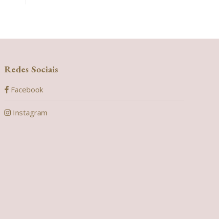
Redes Sociais
Facebook
Instagram