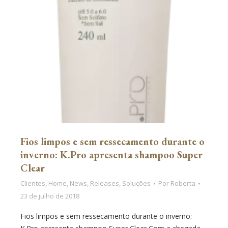
Fios limpos e sem ressecamento durante o
inverno: K.Pro apresenta shampoo Super
Clear
Clientes
,
Home
,
News
,
Releases
,
Soluções
Por
Roberta
23 de julho de 2018
Fios limpos e sem ressecamento durante o inverno: