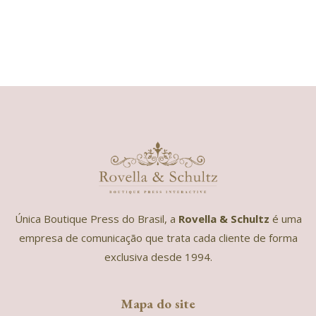
Única Boutique Press do Brasil, a
Rovella & Schultz
é uma
empresa de comunicação que trata cada cliente de forma
exclusiva desde 1994.
Mapa do site