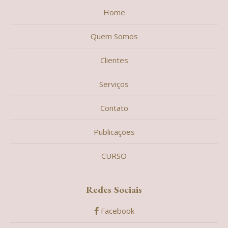
Home
Quem Somos
Clientes
Serviços
Contato
Publicações
CURSO
Redes Sociais
Facebook