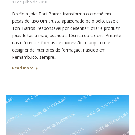
13 de julho de 2018
Do fio a joia: Toni Barros transforma o crochê em
peças de luxo Um artista apaixonado pelo belo. Esse é
Toni Barros, responsável por desenhar, criar e produzir
joias feitas à mão, usando a técnica do crochê. Amante
das diferentes formas de expressão, o arquiteto e
designer de interiores de formação, nascido em
Pernambuco, sempre…
Read more