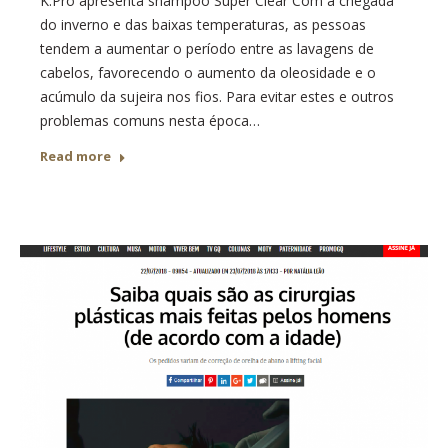
K.Pro apresenta shampoo Super Clear Com a chegada
do inverno e das baixas temperaturas, as pessoas
tendem a aumentar o período entre as lavagens de
cabelos, favorecendo o aumento da oleosidade e o
acúmulo da sujeira nos fios. Para evitar estes e outros
problemas comuns nesta época…
Read more