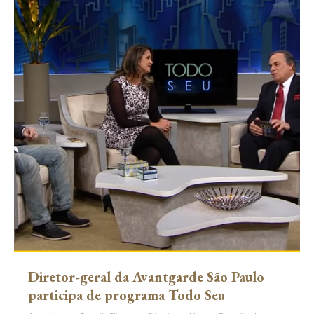
Diretor-geral da Avantgarde São Paulo
participa de programa Todo Seu