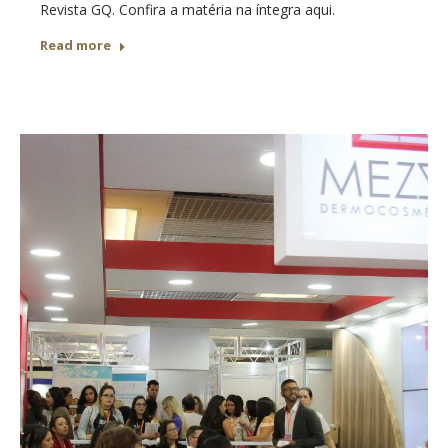
Revista GQ. Confira a matéria na íntegra aqui.
Read more