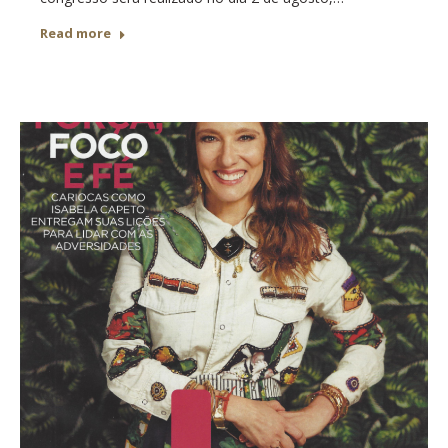
Read more