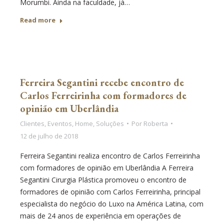
Morumbi. Ainda na faculdade, já…
Read more
Ferreira Segantini recebe encontro de
Carlos Ferreirinha com formadores de
opinião em Uberlândia
Clientes
,
Eventos
,
Home
,
Soluções
Por
Roberta
12 de julho de 2018
Ferreira Segantini realiza encontro de Carlos Ferreirinha
com formadores de opinião em Uberlândia A Ferreira
Segantini Cirurgia Plástica promoveu o encontro de
formadores de opinião com Carlos Ferreirinha, principal
especialista do negócio do Luxo na América Latina, com
mais de 24 anos de experiência em operações de