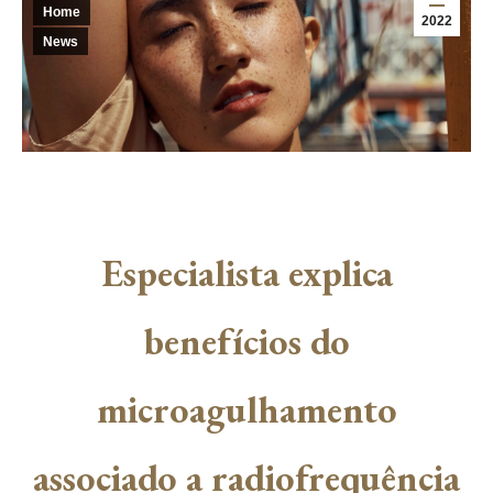
Home
2022
News
Especialista explica
benefícios do
microagulhamento
associado a radiofrequência