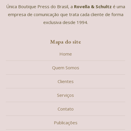
Única Boutique Press do Brasil, a
Rovella & Schultz
é uma
empresa de comunicação que trata cada cliente de forma
exclusiva desde 1994.
Mapa do site
Home
Quem Somos
Clientes
Serviços
Contato
Publicações