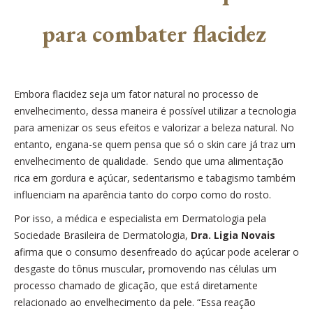
para combater flacidez
Embora flacidez seja um fator natural no processo de
envelhecimento, dessa maneira é possível utilizar a tecnologia
para amenizar os seus efeitos e valorizar a beleza natural. No
entanto, engana-se quem pensa que só o skin care já traz um
envelhecimento de qualidade. Sendo que uma alimentação
rica em gordura e açúcar, sedentarismo e tabagismo também
influenciam na aparência tanto do corpo como do rosto.
Por isso, a médica e especialista em Dermatologia pela
Sociedade Brasileira de Dermatologia
,
Dra. Ligia Novais
afirma que o consumo desenfreado do açúcar pode acelerar o
desgaste do tônus muscular, promovendo
nas células um
processo chamado de glicação, que está diretamente
relacionado ao envelhecimento da pele. “Essa reação