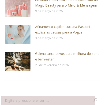
Magic Beauty para o Meio & Mensagem
9 de março de 2026
Afinamento capilar: Luciana Passoni
explica as causas para a Vogue
3 de março de 2026
Galena lança ativos para melhora do sono
e bem-estar
23 de fevereiro de 2026
Search: