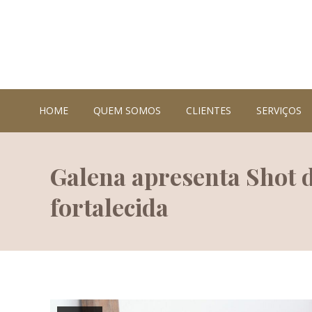
HOME
QUEM SOMOS
CLIENTES
SERVIÇOS
Galena apresenta Shot 
fortalecida