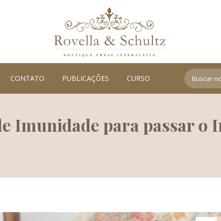
Search:
CONTATO
PUBLICAÇÕES
CURSO
de Imunidade para passar o 