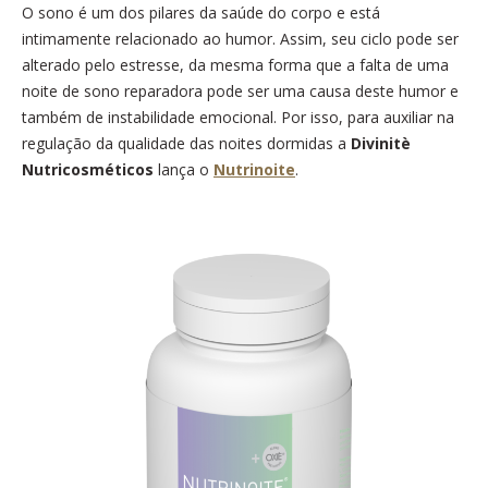
O sono é um dos pilares da saúde do corpo e está
intimamente relacionado ao humor. Assim, seu ciclo pode ser
alterado pelo estresse, da mesma forma que a falta de uma
noite de sono reparadora pode ser uma causa deste humor e
também de instabilidade emocional. Por isso, para auxiliar na
regulação da qualidade das noites dormidas a
Divinitè
Nutricosméticos
lança o
Nutrinoite
.