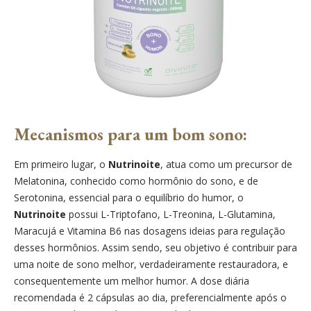
Mecanismos para um bom sono:
Em primeiro lugar, o
Nutrinoite
, atua como um precursor de
Melatonina, conhecido como hormônio do sono, e de
Serotonina, essencial para o equilíbrio do humor, o
Nutrinoite
possui L-Triptofano, L-Treonina, L-Glutamina,
Maracujá e Vitamina B6 nas dosagens ideias para regulação
desses hormônios. Assim sendo, seu objetivo é contribuir para
uma noite de sono melhor, verdadeiramente restauradora, e
consequentemente um melhor humor. A dose diária
recomendada é 2 cápsulas ao dia, preferencialmente após o