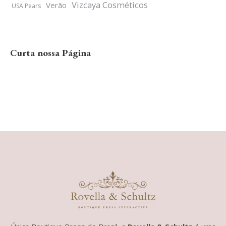
Vizcaya Cosméticos
Verão
USA Pears
Curta nossa Página