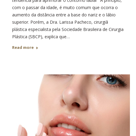
tendência para aprimorar o contorno labial A princípio,
com o passar da idade, é muito comum que ocorra o
aumento da distância entre a base do nariz e o lábio
superior. Porém, a Dra. Larissa Pacheco, cirurgiã
plástica especialista pela Sociedade Brasileira de Cirurgia
Plástica (SBCP), explica que…
Read more