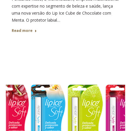
com expertise no segmento de beleza e saúde, lança
uma nova versão do Lip Ice Cube de Chocolate com
Menta. O protetor labial…
Read more