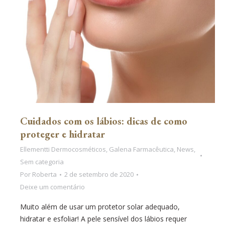
Cuidados com os lábios: dicas de como
proteger e hidratar
Ellementti Dermocosméticos
,
Galena Farmacêutica
,
News
,
Sem categoria
Por
Roberta
2 de setembro de 2020
Deixe um comentário
Muito além de usar um protetor solar adequado,
hidratar e esfoliar! A pele sensível dos lábios requer