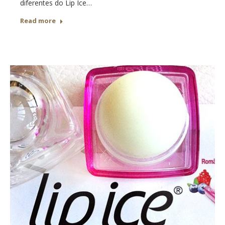
diferentes do Lip Ice…
Read more