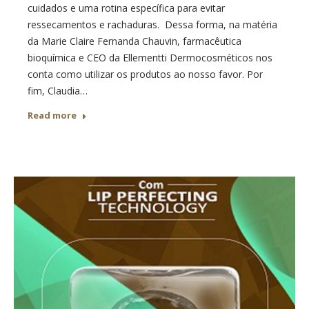
cuidados e uma rotina específica para evitar
ressecamentos e rachaduras. Dessa forma, na matéria
da Marie Claire Fernanda Chauvin, farmacêutica
bioquímica e CEO da Ellementti Dermocosméticos nos
conta como utilizar os produtos ao nosso favor. Por
fim, Claudia…
Read more