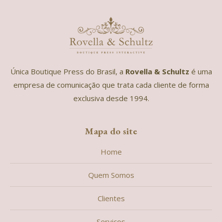
Única Boutique Press do Brasil, a
Rovella & Schultz
é uma
empresa de comunicação que trata cada cliente de forma
exclusiva desde 1994.
Mapa do site
Home
Quem Somos
Clientes
Serviços