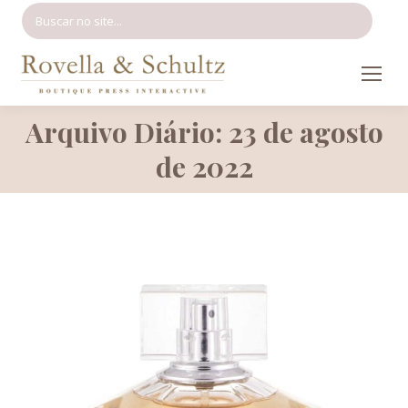
Search:
Arquivo Diário: 23 de agosto
Você está aqui:
de 2022