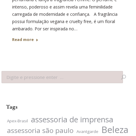
intenso, poderoso e assim revela uma feminilidade
carregada de modernidade e confiança. A fragrância
possui formulação vegana e cruelty free, é um floral
ambarado. Por ser inspirada no…
Read more
Search:
Tags
assessoria de imprensa
Apex-Brasil
Beleza
assessoria são paulo
Avantgarde