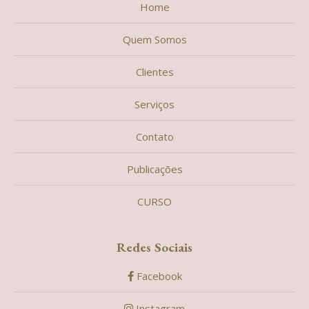
Home
Quem Somos
Clientes
Serviços
Contato
Publicações
CURSO
Redes Sociais
Facebook
Instagram