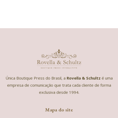
Única Boutique Press do Brasil, a
Rovella & Schultz
é uma
empresa de comunicação que trata cada cliente de forma
exclusiva desde 1994.
Mapa do site