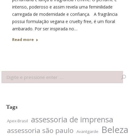
intenso, poderoso e assim revela uma feminilidade
carregada de modernidade e confiança. A fragrância
possui formulação vegana e cruelty free, é um floral
ambarado. Por ser inspirada no…
Read more
Search:
Tags
assessoria de imprensa
Apex-Brasil
Beleza
assessoria são paulo
Avantgarde