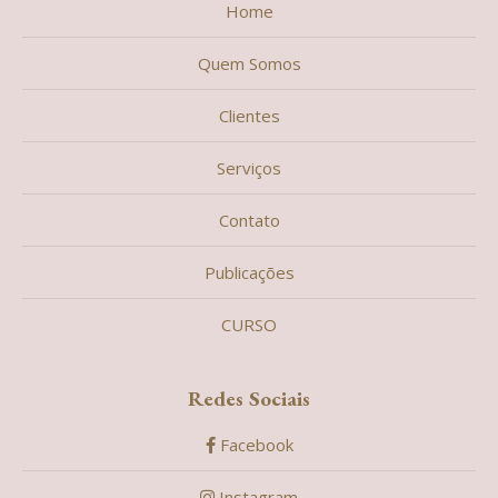
Home
Quem Somos
Clientes
Serviços
Contato
Publicações
CURSO
Redes Sociais
Facebook
Instagram