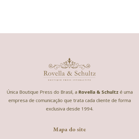
Única Boutique Press do Brasil, a
Rovella & Schultz
é uma
empresa de comunicação que trata cada cliente de forma
exclusiva desde 1994.
Mapa do site