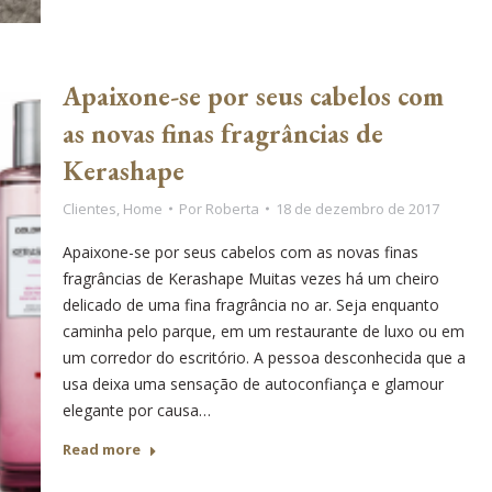
Apaixone-se por seus cabelos com
as novas finas fragrâncias de
Kerashape
Clientes
,
Home
Por
Roberta
18 de dezembro de 2017
Apaixone-se por seus cabelos com as novas finas
fragrâncias de Kerashape Muitas vezes há um cheiro
delicado de uma fina fragrância no ar. Seja enquanto
caminha pelo parque, em um restaurante de luxo ou em
um corredor do escritório. A pessoa desconhecida que a
usa deixa uma sensação de autoconfiança e glamour
elegante por causa…
Read more