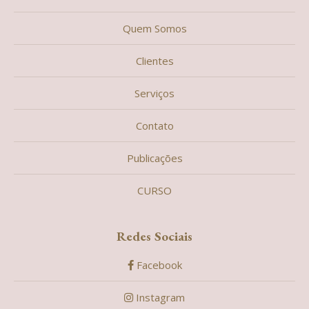
Quem Somos
Clientes
Serviços
Contato
Publicações
CURSO
Redes Sociais
Facebook
Instagram