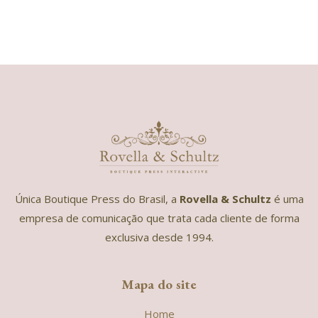
Única Boutique Press do Brasil, a
Rovella & Schultz
é uma
empresa de comunicação que trata cada cliente de forma
exclusiva desde 1994.
Mapa do site
Home