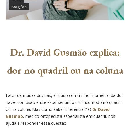
Soluções
Dr. David Gusmão explica:
dor no quadril ou na coluna
Fator de muitas dúvidas, é muito comum no momento da dor
haver confusão entre estar sentindo um incômodo no quadril
ou na coluna. Mas como saber diferenciar? O
Dr David
Gusmão
, médico ortopedista especialista em quadril, nos
ajuda a responder essa questão.