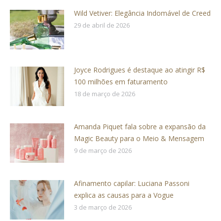
Wild Vetiver: Elegância Indomável de Creed
29 de abril de 2026
Joyce Rodrigues é destaque ao atingir R$
100 milhões em faturamento
18 de março de 2026
Amanda Piquet fala sobre a expansão da
Magic Beauty para o Meio & Mensagem
9 de março de 2026
Afinamento capilar: Luciana Passoni
explica as causas para a Vogue
3 de março de 2026