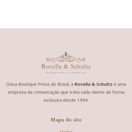
Única Boutique Press do Brasil, a
Rovella & Schultz
é uma
empresa de comunicação que trata cada cliente de forma
exclusiva desde 1994.
Mapa do site
Home