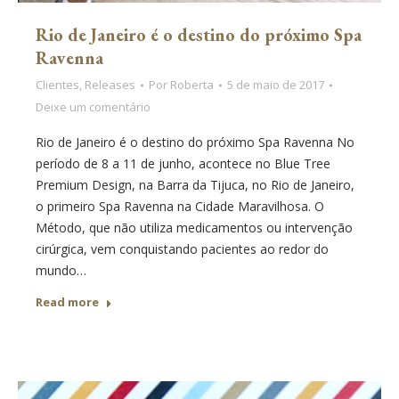
Rio de Janeiro é o destino do próximo Spa
Ravenna
Clientes
,
Releases
Por
Roberta
5 de maio de 2017
Deixe um comentário
Rio de Janeiro é o destino do próximo Spa Ravenna No
período de 8 a 11 de junho, acontece no Blue Tree
Premium Design, na Barra da Tijuca, no Rio de Janeiro,
o primeiro Spa Ravenna na Cidade Maravilhosa. O
Método, que não utiliza medicamentos ou intervenção
cirúrgica, vem conquistando pacientes ao redor do
mundo…
Read more