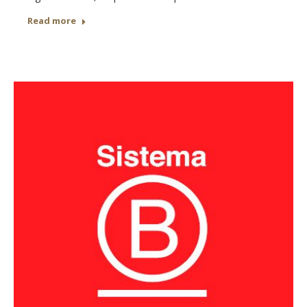
Read more