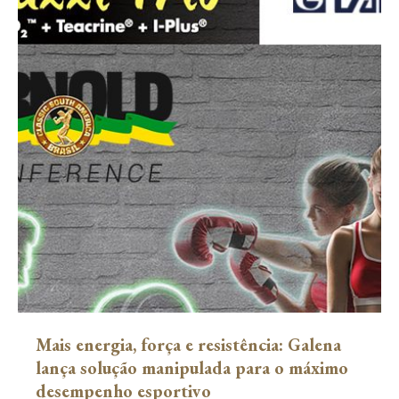
Mais energia, força e resistência: Galena
lança solução manipulada para o máximo
desempenho esportivo