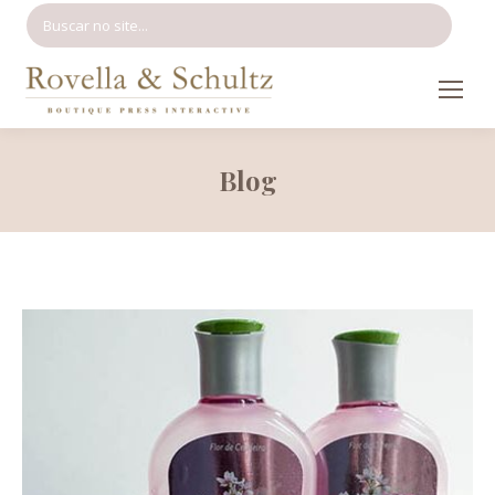
Search:
Blog