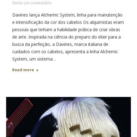
Deixe um comentário
Davines lança Alchemic System, linha para manutenção
e intensificação da cor dos cabelos Os alquimistas eram
pessoas que tinham a habilidade prática de criar obras
de arte. Inspirada na ciência do preparo do elixir para a
busca da perfeição, a Davines, marca italiana de
cuidados com os cabelos, apresenta a linha Alchemic
System, um sistema…
Read more