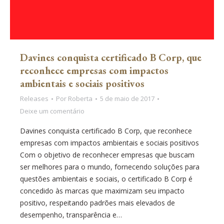
Davines conquista certificado B Corp, que
reconhece empresas com impactos
ambientais e sociais positivos
Releases
Por
Roberta
5 de maio de 2017
Deixe um comentário
Davines conquista certificado B Corp, que reconhece
empresas com impactos ambientais e sociais positivos
Com o objetivo de reconhecer empresas que buscam
ser melhores para o mundo, fornecendo soluções para
questões ambientais e sociais, o certificado B Corp é
concedido às marcas que maximizam seu impacto
positivo, respeitando padrões mais elevados de
desempenho, transparência e…