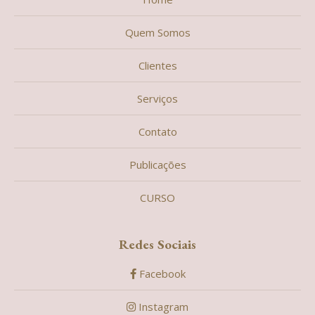
Quem Somos
Clientes
Serviços
Contato
Publicações
CURSO
Redes Sociais
Facebook
Instagram