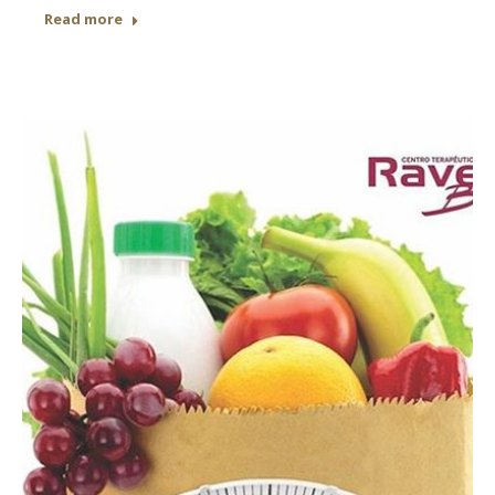
Read more