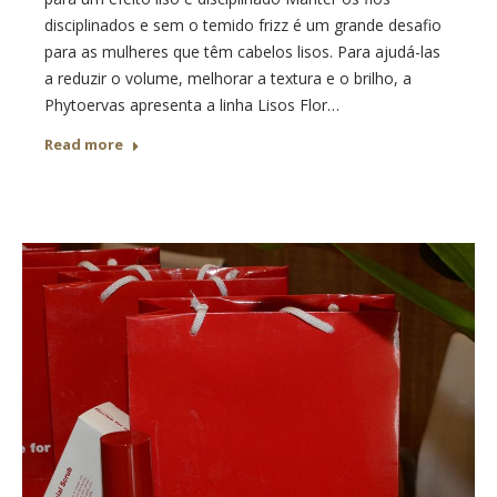
disciplinados e sem o temido frizz é um grande desafio
para as mulheres que têm cabelos lisos. Para ajudá-las
a reduzir o volume, melhorar a textura e o brilho, a
Phytoervas apresenta a linha Lisos Flor…
Read more