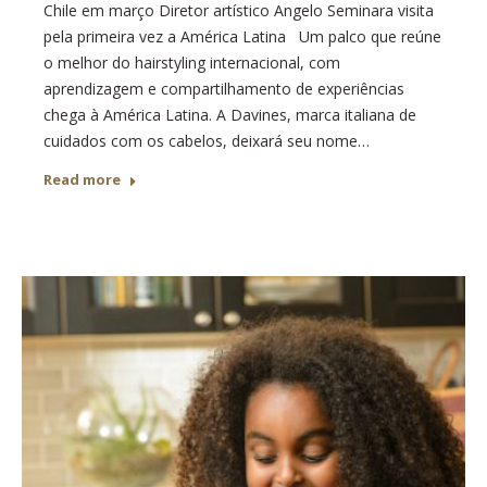
Chile em março Diretor artístico Angelo Seminara visita
pela primeira vez a América Latina Um palco que reúne
o melhor do hairstyling internacional, com
aprendizagem e compartilhamento de experiências
chega à América Latina. A Davines, marca italiana de
cuidados com os cabelos, deixará seu nome…
Read more