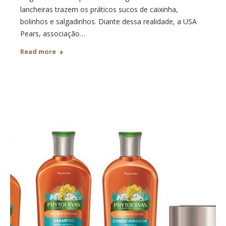
lancheiras trazem os práticos sucos de caixinha,
bolinhos e salgadinhos. Diante dessa realidade, a USA
Pears, associação…
Read more