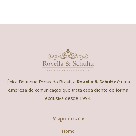
Única Boutique Press do Brasil, a
Rovella & Schultz
é uma
empresa de comunicação que trata cada cliente de forma
exclusiva desde 1994.
Mapa do site
Home