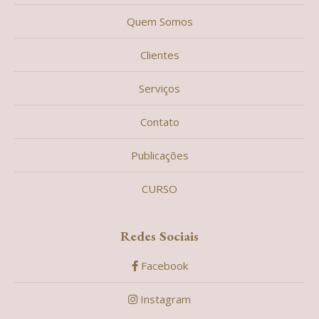
Quem Somos
Clientes
Serviços
Contato
Publicações
CURSO
Redes Sociais
Facebook
Instagram