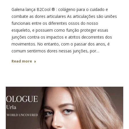
Galena lança B2Cool ® : colágeno para o cuidado e
combate as dores articulares As articulações são uniões
funcionais entre os diferentes ossos do nosso
esqueleto, e possuem como função proteger essas
junções contra os impactos e atritos decorrentes dos
movimentos. No entanto, com o passar dos anos, é
comum sentirmos dores nessas junções, por…
Read more