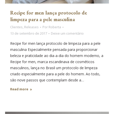
Recipe for men lança protocolo de
limpeza para a pele masculina
Clientes
,
Releases
Por
Roberta
13 de setembro de 2017
Deixe um comentário
Recipe for men lança protocolo de limpeza para a pele
masculina Especialmente pensada para proporcionar
beleza e praticidade ao dia-a-dia do homem moderno, a
Recipe for men, marca escandinava de cosméticos
masculinos, lança no Brasil um protocolo de limpeza
criado especialmente para a pele do homem. Ao todo,
são nove passos que contemplam desde a…
Read more