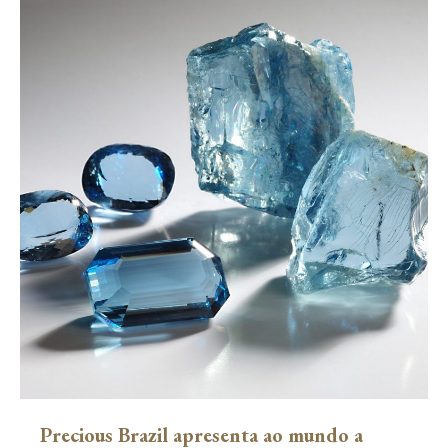
Precious Brazil apresenta ao mundo a