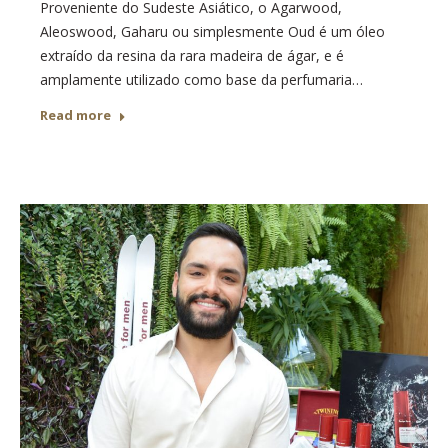
Proveniente do Sudeste Asiático, o Agarwood,
Aleoswood, Gaharu ou simplesmente Oud é um óleo
extraído da resina da rara madeira de ágar, e é
amplamente utilizado como base da perfumaria…
Read more