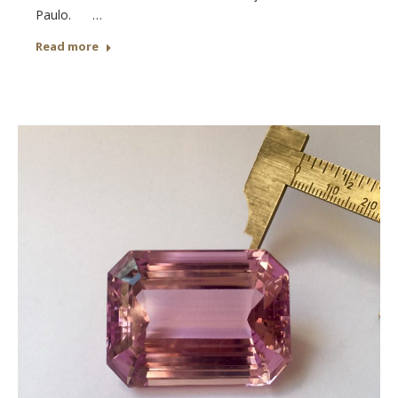
Paulo. …
Read more