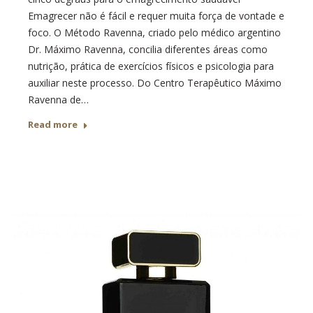
Emagrecer não é fácil e requer muita força de vontade e
foco. O Método Ravenna, criado pelo médico argentino
Dr. Máximo Ravenna, concilia diferentes áreas como
nutrição, prática de exercícios físicos e psicologia para
auxiliar neste processo. Do Centro Terapêutico Máximo
Ravenna de…
Read more