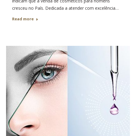
indicam que a venda de cosméticos para homens
cresceu no País. Dedicada a atender com excelência…
Read more