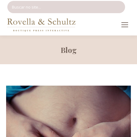
Search:
Blog