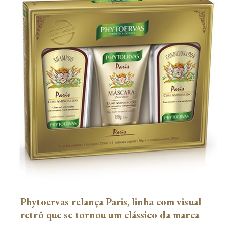
Phytoervas relança Paris, linha com visual
retrô que se tornou um clássico da marca