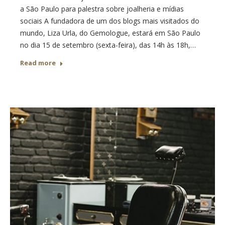
a São Paulo para palestra sobre joalheria e mídias
sociais A fundadora de um dos blogs mais visitados do
mundo, Liza Urla, do Gemologue, estará em São Paulo
no dia 15 de setembro (sexta-feira), das 14h às 18h,…
Read more