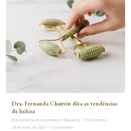
Dra. Fernanda Chauvin dita as tendências
de beleza
Ellementti Dermocosméticos
,
Releases
Por
Roberta
28 de maio de 2021
1 Comentário