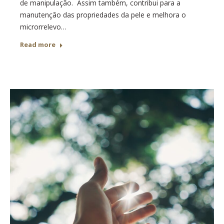
de manipulação. Assim também, contribui para a
manutenção das propriedades da pele e melhora o
microrrelevo…
Read more