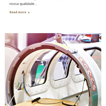
nossa qualidade…
Read more