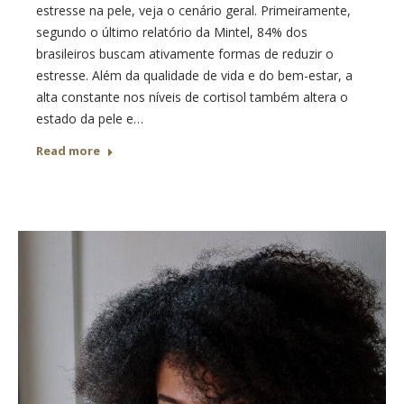
estresse na pele, veja o cenário geral. Primeiramente,
segundo o último relatório da Mintel, 84% dos
brasileiros buscam ativamente formas de reduzir o
estresse. Além da qualidade de vida e do bem-estar, a
alta constante nos níveis de cortisol também altera o
estado da pele e…
Read more