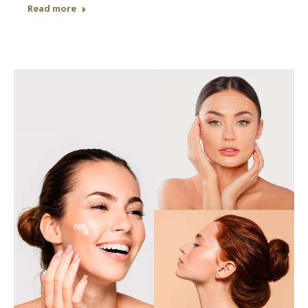
Read more