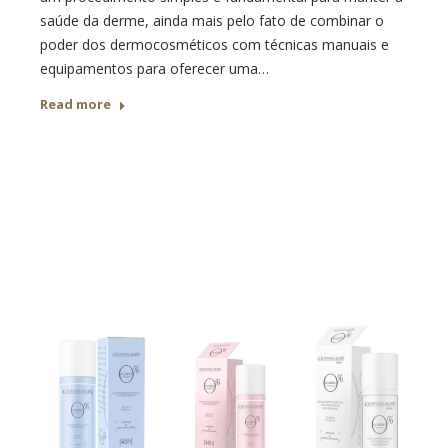
saúde da derme, ainda mais pelo fato de combinar o
poder dos dermocosméticos com técnicas manuais e
equipamentos para oferecer uma…
Read more