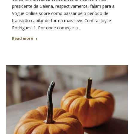
presidente da Galena, respectivamente, falam para a
Vogue Online sobre como passar pelo período de
transição capilar de forma mais leve. Confira: Joyce
Rodrigues: 1. Por onde começar a…
Read more