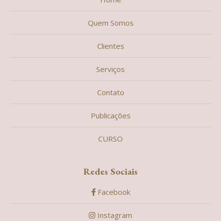
Quem Somos
Clientes
Serviços
Contato
Publicações
CURSO
Redes Sociais
Facebook
Instagram