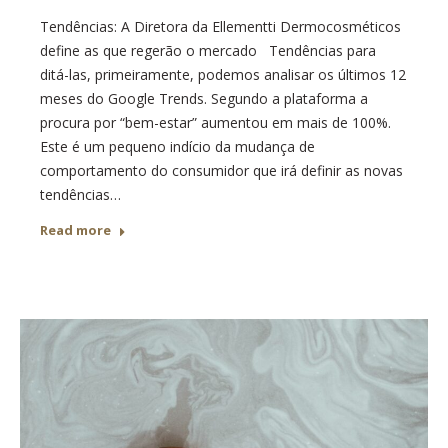
Tendências: A Diretora da Ellementti Dermocosméticos
define as que regerão o mercado Tendências para
ditá-las, primeiramente, podemos analisar os últimos 12
meses do Google Trends. Segundo a plataforma a
procura por “bem-estar” aumentou em mais de 100%.
Este é um pequeno indício da mudança de
comportamento do consumidor que irá definir as novas
tendências…
Read more