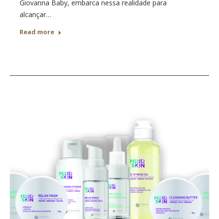
Giovanna Baby, embarca nessa realidade para
alcançar…
Read more