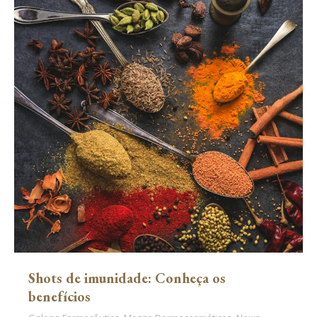
Shots de imunidade: Conheça os
benefícios