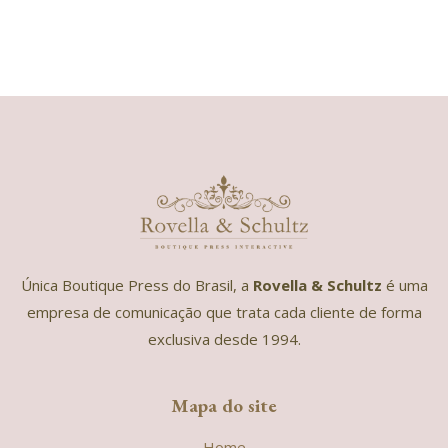
Única Boutique Press do Brasil, a
Rovella & Schultz
é uma
empresa de comunicação que trata cada cliente de forma
exclusiva desde 1994.
Mapa do site
Home