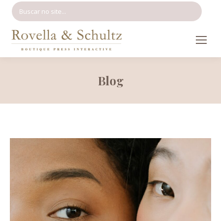
Search:
Blog