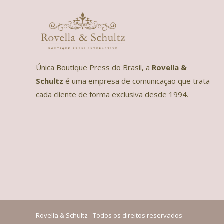
Única Boutique Press do Brasil, a
Rovella &
Schultz
é uma empresa de comunicação que trata
cada cliente de forma exclusiva desde 1994.
Rovella & Schultz - Todos os direitos reservados