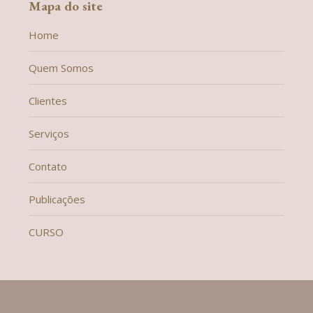
Mapa do site
Home
Quem Somos
Clientes
Serviços
Contato
Publicações
CURSO