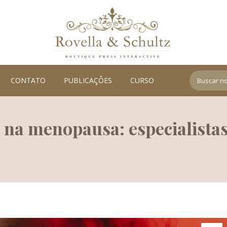
Search:
CONTATO
PUBLICAÇÕES
CURSO
na menopausa: especialistas 