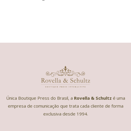
Única Boutique Press do Brasil, a
Rovella & Schultz
é uma
empresa de comunicação que trata cada cliente de forma
exclusiva desde 1994.