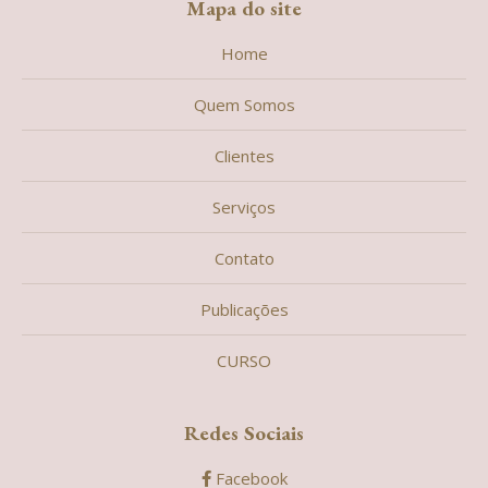
Mapa do site
Home
Quem Somos
Clientes
Serviços
Contato
Publicações
CURSO
Redes Sociais
Facebook