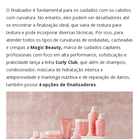
O finalizador é fundamental para os cuidados com os cabelos
com curvatura. No entanto, eles podem ser desafiadores até
se encontrar a finalização ideal, que varia de textura para
textura e pode incorporar diversas técnicas. Por isso, para
atender todos os tipos de curvaturas de onduladas, cacheadas
e crespas a
Magic Beauty,
marca de cuidados capilares
profissionais com foco em alta performance, sofisticação e
praticidade lança a linha
Curly Club
, que além de shampoo,
condicionador, máscara de hidratação intensa e
antiporosidade e manteiga nutritiva e de reparação de danos,
também possui
4 opções de finalizadores
.