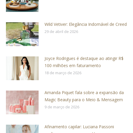
Wild Vetiver: Elegância Indomável de Creed
29 de abril de 2026
Joyce Rodrigues é destaque ao atingir R$
100 milhões em faturamento
18 de março de 2026
Amanda Piquet fala sobre a expansão da
Magic Beauty para o Meio & Mensagem
9 de março de 2026
Afinamento capilar: Luciana Passoni