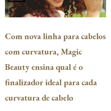
Com nova linha para cabelos
com curvatura, Magic
Beauty ensina qual é o
finalizador ideal para cada
curvatura de cabelo