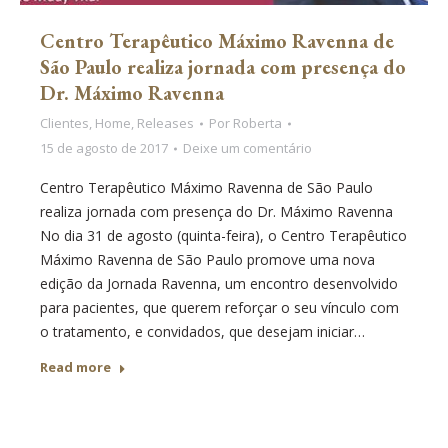
Centro Terapêutico Máximo Ravenna de
São Paulo realiza jornada com presença do
Dr. Máximo Ravenna
Clientes
,
Home
,
Releases
Por
Roberta
15 de agosto de 2017
Deixe um comentário
Centro Terapêutico Máximo Ravenna de São Paulo
realiza jornada com presença do Dr. Máximo Ravenna
No dia 31 de agosto (quinta-feira), o Centro Terapêutico
Máximo Ravenna de São Paulo promove uma nova
edição da Jornada Ravenna, um encontro desenvolvido
para pacientes, que querem reforçar o seu vínculo com
o tratamento, e convidados, que desejam iniciar…
Read more