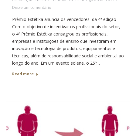
Deixe um comentário
Prêmio Estétika anuncia os vencedores da 4ª edição
Com o objetivo de incentivar os profissionais do setor,
o 4º Prêmio Estétika consagrou os profissionais,
empresas e instituições de ensino que investiram em
inovação e tecnologia de produtos, equipamentos e
técnicas, além de responsabilidade social e ambiental ao
longo do ano. Em um evento solene, o 25º…
Read more