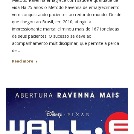
Método Ravenna emagrece com saúde e qualidade de
vida Há 25 anos o Método Ravenna de emagrecimento
vem conquistando pacientes ao redor do mundo. Desde
que chegou ao Brasil, em 2010, atingiu a
impressionante marca: eliminou mais de 167 toneladas
de seus pacientes. O sucesso se deve ao
acompanhamento multidisciplinar, que permite a perda
de…
Read more