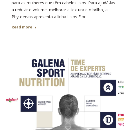
para as mulheres que têm cabelos lisos. Para ajudá-las
a reduzir o volume, melhorar a textura e o brilho, a
Phytoervas apresenta a linha Lisos Flor…
Read more