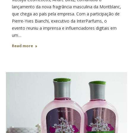
lançamento da nova fragrância masculina da Montblanc,
que chega ao país pela empresa. Com a participação de
Pierre-Yves Bianchi, executivo da InterParfums, o
evento reuniu a imprensa e influenciadores digitais em
um…
Read more