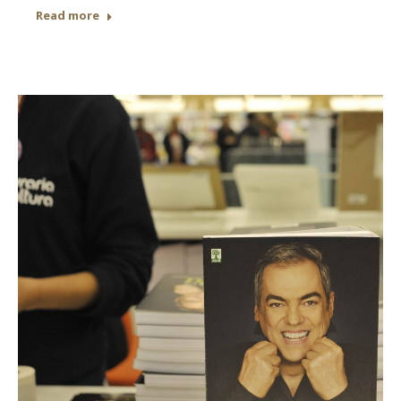
Read more