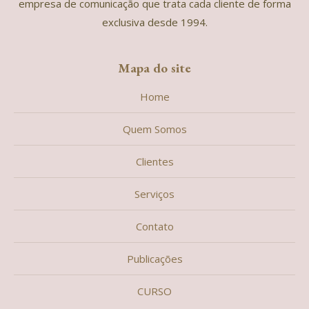
empresa de comunicação que trata cada cliente de forma
exclusiva desde 1994.
Mapa do site
Home
Quem Somos
Clientes
Serviços
Contato
Publicações
CURSO