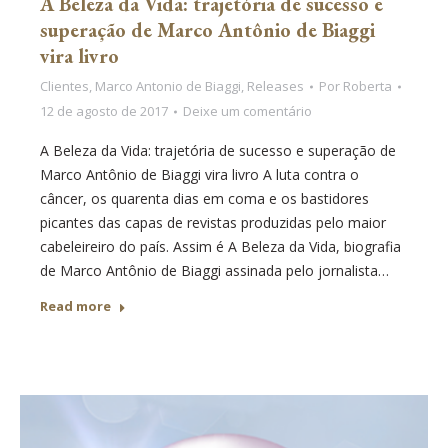
A Beleza da Vida: trajetória de sucesso e
superação de Marco Antônio de Biaggi
vira livro
Clientes
,
Marco Antonio de Biaggi
,
Releases
Por
Roberta
12 de agosto de 2017
Deixe um comentário
A Beleza da Vida: trajetória de sucesso e superação de
Marco Antônio de Biaggi vira livro A luta contra o
câncer, os quarenta dias em coma e os bastidores
picantes das capas de revistas produzidas pelo maior
cabeleireiro do país. Assim é A Beleza da Vida, biografia
de Marco Antônio de Biaggi assinada pelo jornalista…
Read more