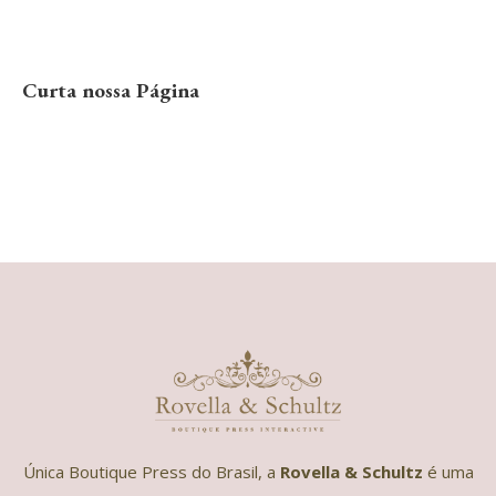
Curta nossa Página
Única Boutique Press do Brasil, a
Rovella & Schultz
é uma