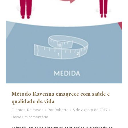
Método Ravenna emagrece com saúde e
qualidade de vida
Clientes
,
Releases
Por
Roberta
5 de agosto de 2017
Deixe um comentário