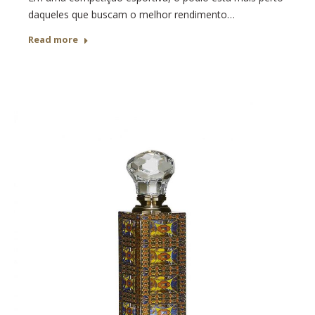
daqueles que buscam o melhor rendimento…
Read more